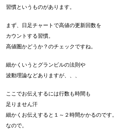
習慣というものがあります。
まず、日足チャートで高値の更新回数を
カウントする習慣。
高値圏かどうか？のチェックですね。
細かくいうとグランビルの法則や
波動理論などありますが、、、
ここでお伝えするには行数も時間も
足りません汗
細かくお伝えすると１～２時間かかるのです。
なので。