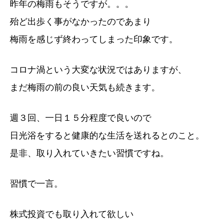
昨年の梅雨もそうですが。。。
殆ど出歩く事がなかったのであまり
梅雨を感じず終わってしまった印象です。
コロナ渦という大変な状況ではありますが、
まだ梅雨の前の良い天気も続きます。
週３回、一日１５分程度で良いので
日光浴をすると健康的な生活を送れるとのこと。
是非、取り入れていきたい習慣ですね。
習慣で一言。
株式投資でも取り入れて欲しい