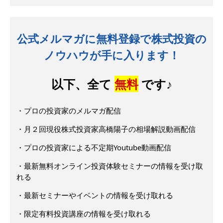
公式メルマガに無料登録で株式投資の
ノウハウが手に入ります！
以下、全て
無料
です♪
・プロの投資家のメルマガ配信
・月２回現役株式投資家高橋陽子の相場解説動画配信
・プロの投資家による不定期Youtube動画配信
・最新無料オンライン投資体験セミナーの情報を受け取
れる
・最新セミナーやイベントの情報を受け取れる
・限定有料投資講座の情報を受け取れる