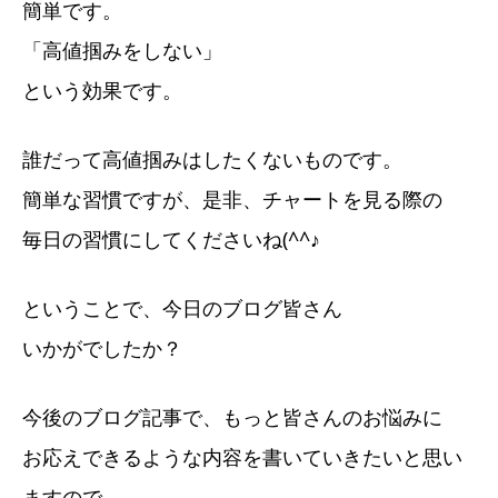
簡単です。
「高値掴みをしない」
という効果です。
誰だって高値掴みはしたくないものです。
簡単な習慣ですが、是非、チャートを見る際の
毎日の習慣にしてくださいね(^^♪
ということで、今日のブログ皆さん
いかがでしたか？
今後のブログ記事で、もっと皆さんのお悩みに
お応えできるような内容を書いていきたいと思い
ますので