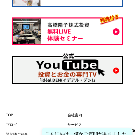
TOP
会社案内
ブログ
サービス
こんにちは。何かご質問がありました
講師陣ご紹介
問い合わせ