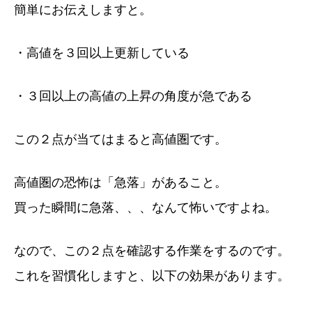
簡単にお伝えしますと。
・高値を３回以上更新している
・３回以上の高値の上昇の角度が急である
この２点が当てはまると高値圏です。
高値圏の恐怖は「急落」があること。
買った瞬間に急落、、、なんて怖いですよね。
なので、この２点を確認する作業をするのです。
これを習慣化しますと、以下の効果があります。