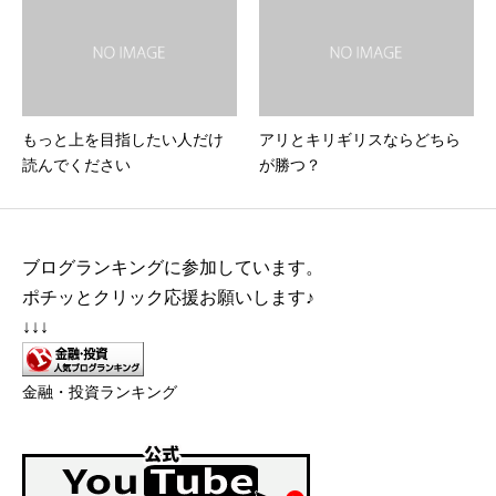
もっと上を目指したい人だけ
アリとキリギリスならどちら
読んでください
が勝つ？
ブログランキングに参加しています。
ポチッとクリック応援お願いします♪
↓↓↓
金融・投資ランキング