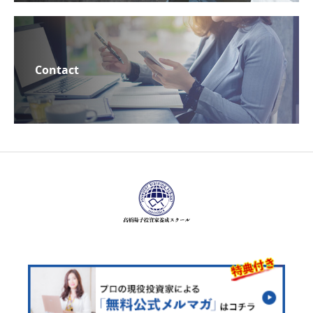
Contact