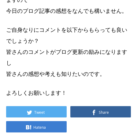
今日のブログ記事の感想をなんでも構いません。
ご自身なりにコメントを以下からもらっても良い
でしょうか？
皆さんのコメントがブログ更新の励みになります
し
皆さんの感想や考えも知りたいのです。
よろしくお願いします！
Tweet
Share
Hatena