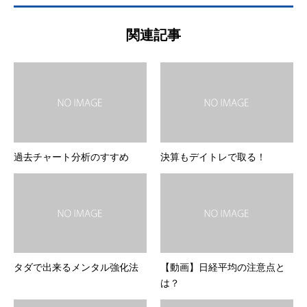
関連記事
過去チャート分析のすすめ
決算もデイトレで取る！
タダで出来るメンタル強化法
【動画】日経平均の注意点と
は？