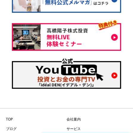
TOP
会社案内
ブログ
サービス