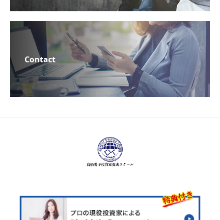
Contact