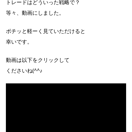
トレードはどういった戦略で？
等々、動画にしました。
ポチッと軽ーく見ていただけると
幸いです。
動画は以下をクリックして
くださいね(^^♪