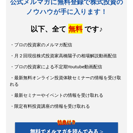
公式メルマガに無料登録で株式投資の
ノウハウが手に入ります！
以下、全て
無料
です♪
・プロの投資家のメルマガ配信
・月２回現役株式投資家高橋陽子の相場解説動画配信
・プロの投資家による不定期Youtube動画配信
・最新無料オンライン投資体験セミナーの情報を受け取
れる
・最新セミナーやイベントの情報を受け取れる
・限定有料投資講座の情報を受け取れる