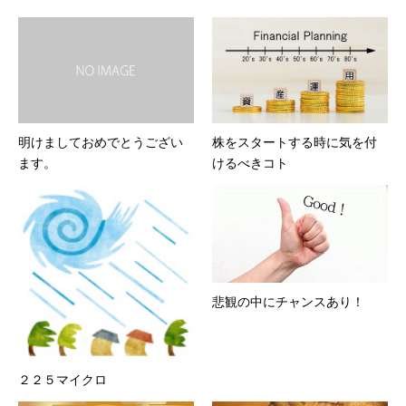
明けましておめでとうござい
株をスタートする時に気を付
ます。
けるべきコト
悲観の中にチャンスあり！
２２５マイクロ