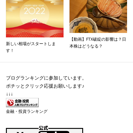
【動画】FTX破綻の影響は？日
新しい相場がスタートしま
本株はどうなる？
す！
ブログランキングに参加しています。
ポチッとクリック応援お願いします♪
↓↓↓
金融・投資ランキング