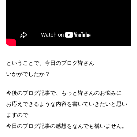
ということで、今日のブログ皆さん
いかがでしたか？
今後のブログ記事で、もっと皆さんのお悩みに
お応えできるような内容を書いていきたいと思い
ますので
今日のブログ記事の感想をなんでも構いません。