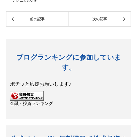
テクニカル分析
ブログランキングに参加していま
す。
ポチッと応援お願いします♪
金融・投資ランキング