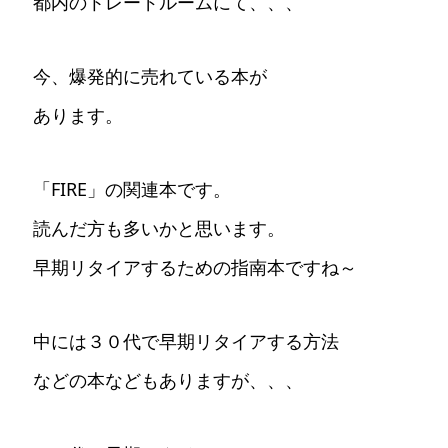
都内のトレードルームにて、、、
今、爆発的に売れている本が
あります。
「FIRE」の関連本です。
読んだ方も多いかと思います。
早期リタイアするための指南本ですね～
中には３０代で早期リタイアする方法
などの本などもありますが、、、