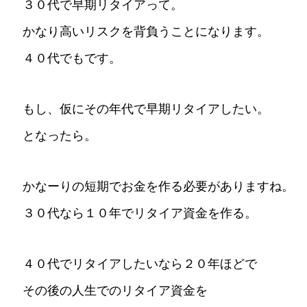
３０代で早期リタイアって。
かなり高いリスクを背負うことになります。
４０代でもです。
もし、仮にその年代で早期リタイアしたい。
となったら。
かなーりの短期でお金を作る必要がありますね。
３０代なら１０年でリタイア資金を作る。
４０代でリタイアしたいなら２０年ほどで
その後の人生でのリタイア資金を