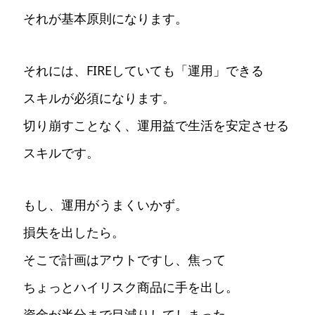
それが基本原則になります。
それには、FIREしていても「運用」できる
スキルが必須になります。
切り崩すことなく、運用益で生活を安定させる
スキルです。
もし、運用がうまくいかず。
損失を出したら。
そこで計画はアウトですし、焦って
ちょっとハイリスク商品に手を出し。
資金が半分まで目減りしてしまった。