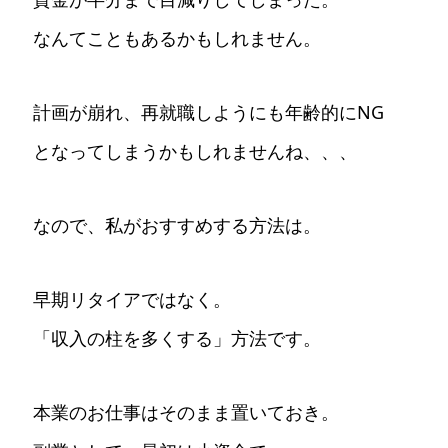
なんてこともあるかもしれません。
計画が崩れ、再就職しようにも年齢的にNG
となってしまうかもしれませんね、、、
なので、私がおすすめする方法は。
早期リタイアではなく。
「収入の柱を多くする」方法です。
本業のお仕事はそのまま置いておき。