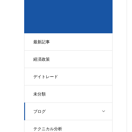
最新記事
経済政策
デイトレード
未分類
ブログ
テクニカル分析