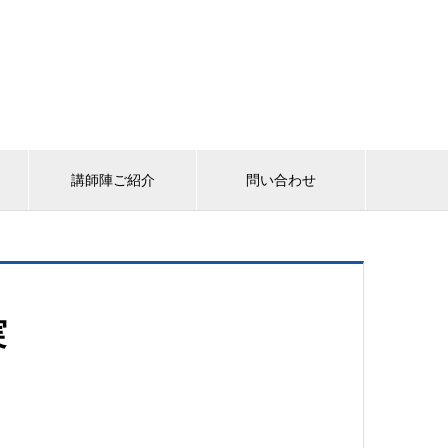
講師陣ご紹介
問い合わせ
実