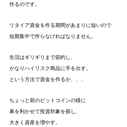
作るのです。
リタイア資金を作る期間があまりに短いので
短期集中で作らなければなりません。
生活はギリギリまで節約し、
かなりハイリスク商品に手を出す。
という方法で資金を作るか、、、
ちょっと前のビットコインの様に
鼻を利かせて投資対象を探し、
大きく資産を増やす。