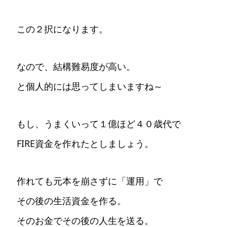
この２択になります。
なので、結構難易度が高い。
と個人的には思ってしまいますね～
もし、うまくいって１億ほど４０歳代で
FIRE資金を作れたとしましょう。
作れても元本を崩さずに「運用」で
その後の生活資金を作る。
そのお金でその後の人生を送る。