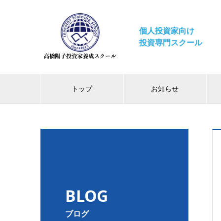
個人投資家向け
投資専門スクール
トップ
お知らせ
BLOG
ブログ