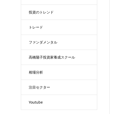
投資のトレンド
トレード
ファンダメンタル
高橋陽子投資家養成スクール
相場分析
注目セクター
Youtube