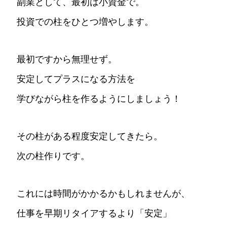
副業として、最初は小資金で。
投資での柱をひとつ増やします。
最初ですから無理せず。
安定してプラスになる方法を
学びながら柱を作るようにしましょう！
その柱がある程度安定してきたら。
次の柱作りです。
これには時間がかかるかもしれませんが、
仕事を早期リタイアするより「安定」