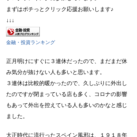
まずはポチっとクリック応援お願いします♪
↓↓↓
金融・投資ランキング
正月明けにすぐに３連休だったので、まだまだ休
み気分が抜けない人も多いと思います。
３連休は比較的暖かったので、久しぶりに外出し
たのですが閉まっている店も多く、コロナの影響
もあって外出を控えている人も多いのかなと感じ
ました。
大正時代に流行ったスペイン風邪は、１９１８年