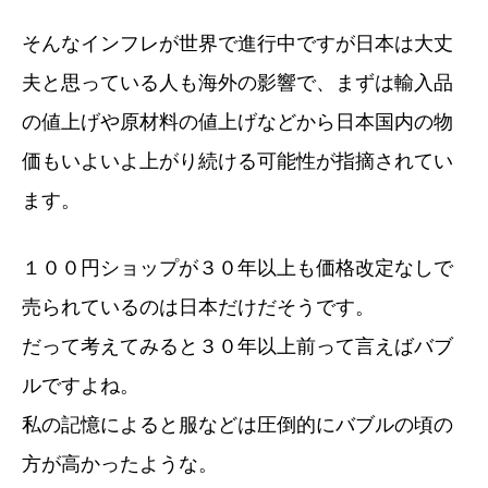
そんなインフレが世界で進行中ですが日本は大丈
夫と思っている人も海外の影響で、まずは輸入品
の値上げや原材料の値上げなどから日本国内の物
価もいよいよ上がり続ける可能性が指摘されてい
ます。
１００円ショップが３０年以上も価格改定なしで
売られているのは日本だけだそうです。
だって考えてみると３０年以上前って言えばバブ
ルですよね。
私の記憶によると服などは圧倒的にバブルの頃の
方が高かったような。