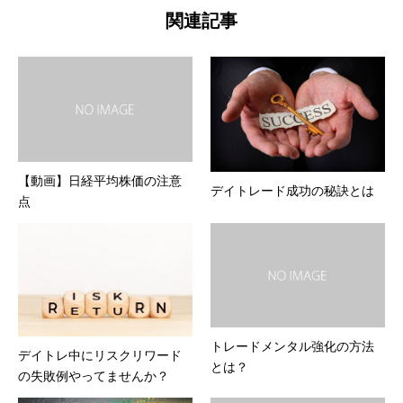
関連記事
【動画】日経平均株価の注意
デイトレード成功の秘訣とは
点
トレードメンタル強化の方法
デイトレ中にリスクリワード
とは？
の失敗例やってませんか？