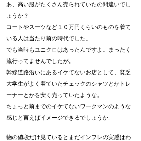
あ、高い服がたくさん売られていたの間違いでし
ょうか？
コートやスーツなど１０万円くらいのものを着て
いる人は当たり前の時代でした。
でも当時もユニクロはあったんですよ。まったく
流行ってませんでしたが。
幹線道路沿いにあるイケてないお店として、貧乏
大学生がよく着ていたチェックのシャツとかトレ
ーナーとかを安く売っていたような。
ちょっと前までのイケてないワークマンのような
感じと言えばイメージできるでしょうか。
物の値段だけ見ているとまだインフレの実感はわ