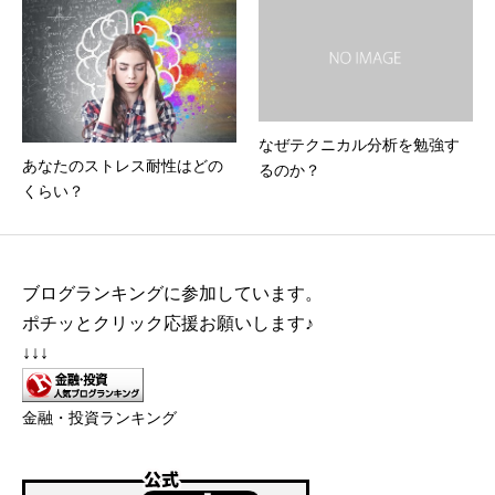
なぜテクニカル分析を勉強す
あなたのストレス耐性はどの
るのか？
くらい？
ブログランキングに参加しています。
ポチッとクリック応援お願いします♪
↓↓↓
金融・投資ランキング