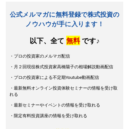
公式メルマガに無料登録で株式投資の
ノウハウが手に入ります！
以下、全て
無料
です♪
・プロの投資家のメルマガ配信
・月２回現役株式投資家高橋陽子の相場解説動画配信
・プロの投資家による不定期Youtube動画配信
・最新無料オンライン投資体験セミナーの情報を受け取
れる
・最新セミナーやイベントの情報を受け取れる
・限定有料投資講座の情報を受け取れる