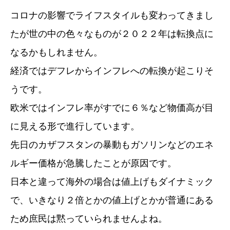
コロナの影響でライフスタイルも変わってきまし
たが世の中の色々なものが２０２２年は転換点に
なるかもしれません。
経済ではデフレからインフレへの転換が起こりそ
うです。
欧米ではインフレ率がすでに６％など物価高が目
に見える形で進行しています。
先日のカザフスタンの暴動もガソリンなどのエネ
ルギー価格が急騰したことが原因です。
日本と違って海外の場合は値上げもダイナミック
で、いきなり２倍とかの値上げとかが普通にある
ため庶民は黙っていられませんよね。