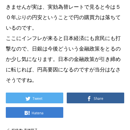
きませんが実は、実効為替レートで見ると今は５
０年ぶりの円安ということで円の購買力は落ちて
いるのです。
ここにインフレが来ると日本経済にも庶民にも打
撃なので、日銀は今後どういう金融政策をとるの
か少し気になります。日本の金融政策が引き締め
に転じれば、円高要因になるのですが当分はなさ
そうですね。
Tweet
Share
Hatena