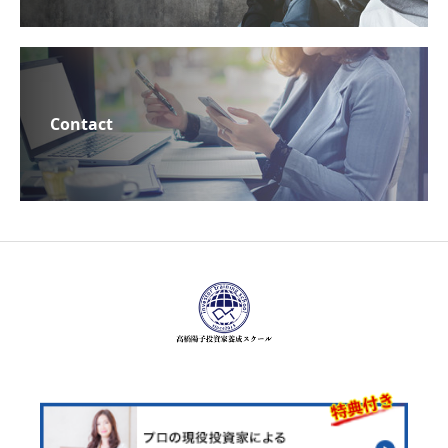
Contact