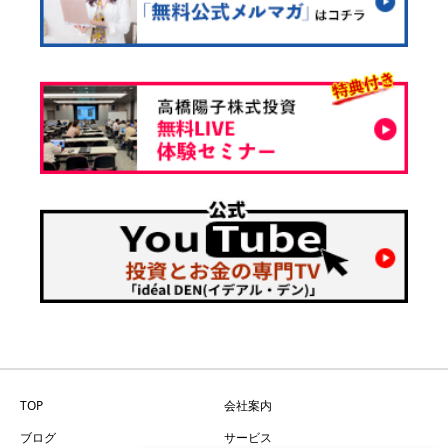
TOP
会社案内
ブログ
サービス