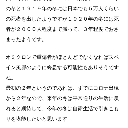
の冬と１９１９年の冬には日本でも５万人くらい
の死者を出したようですが１９２０年の冬には死
者が２０００人程度まで減って、３年程度でおさ
まったようです。
オミクロンで重傷者がほとんどでなくなればスペ
イン風邪のように終息する可能性もありそうです
ね。
最初の２年というのであれば、ずでにコロナ出現
から２年なので、来年の冬は平常通りの生活に戻
れると期待して、今年の冬は自粛生活で引きこも
りを堪能したいと思います。