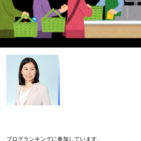
ブログランキングに参加しています。