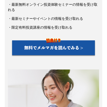
・最新無料オンライン投資体験セミナーの情報を受け取
れる
・最新セミナーやイベントの情報を受け取れる
・限定有料投資講座の情報を受け取れる