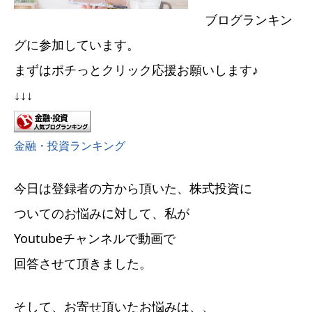
ブログランキン
グに参加しています。
まずはポチっとクリック応援お願いします♪
↓↓↓
金融・投資ランキング
今日は登録者の方から頂いた、株式投資に
ついてのお悩みに対して、私が
Youtubeチャンネルで動画で
回答させて頂きました。
そして、お寄せ頂いたお悩みは、、