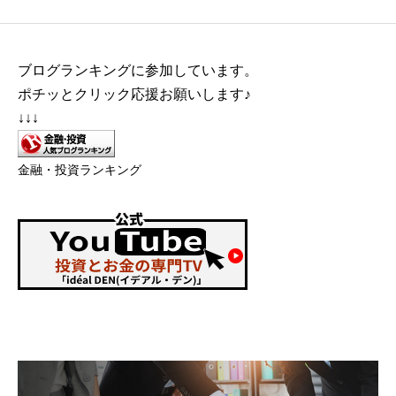
ブログランキングに参加しています。
ポチッとクリック応援お願いします♪
↓↓↓
金融・投資ランキング