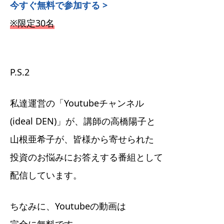
今すぐ無料で参加する >
※限定30名
P.S.2
私達運営の「Youtubeチャンネル
(ideal DEN)」が、講師の高橋陽子と
山根亜希子が、皆様から寄せられた
投資のお悩みにお答えする番組として
配信しています。
ちなみに、Youtubeの動画は