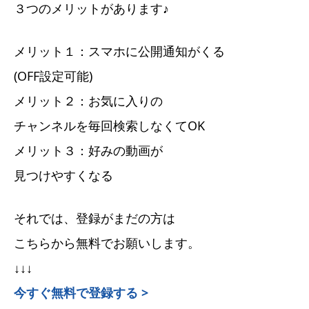
３つのメリットがあります♪
メリット１：スマホに公開通知がくる
(OFF設定可能)
メリット２：お気に入りの
チャンネルを毎回検索しなくてOK
メリット３：好みの動画が
見つけやすくなる
それでは、登録がまだの方は
こちらから無料でお願いします。
↓↓↓
今すぐ無料で登録する >