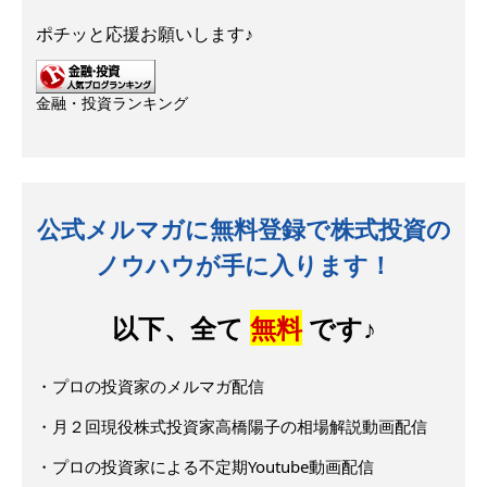
ポチッと応援お願いします♪
金融・投資ランキング
公式メルマガに無料登録で株式投資の
ノウハウが手に入ります！
以下、全て
無料
です♪
・プロの投資家のメルマガ配信
・月２回現役株式投資家高橋陽子の相場解説動画配信
・プロの投資家による不定期Youtube動画配信