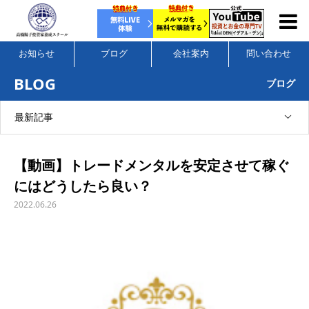
お知らせ
ブログ
会社案内
問い合わせ
BLOG
ブログ
最新記事
【動画】トレードメンタルを安定させて稼ぐ
にはどうしたら良い？
2022.06.26