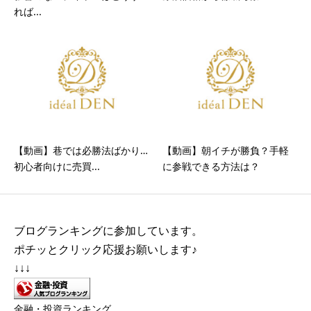
れば...
【動画】巷では必勝法ばかり…
【動画】朝イチが勝負？手軽
初心者向けに売買...
に参戦できる方法は？
ブログランキングに参加しています。
ポチッとクリック応援お願いします♪
↓↓↓
金融・投資ランキング