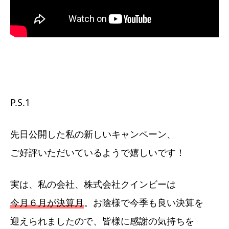
P.S.1
先日公開した私の新しいキャンペーン、
ご好評いただいているようで嬉しいです！
実は、私の会社、株式会社クインビーは
今月６月が決算月
。お陰様で今季も良い決算を
迎えられましたので、皆様に感謝の気持ちを