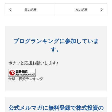
ブログランキングに参加していま
す。
ポチッと応援お願いします♪
金融・投資ランキング
公式メルマガに無料登録で株式投資の