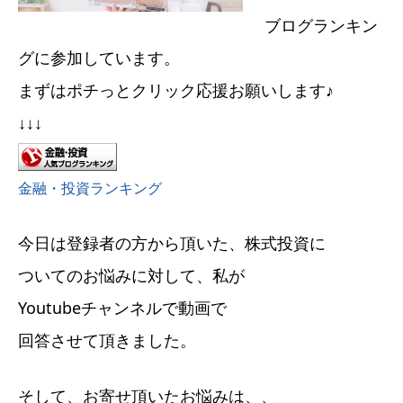
ブログランキン
グに参加しています。
まずはポチっとクリック応援お願いします♪
↓↓↓
金融・投資ランキング
今日は登録者の方から頂いた、株式投資に
ついてのお悩みに対して、私が
Youtubeチャンネルで動画で
回答させて頂きました。
そして、お寄せ頂いたお悩みは、、