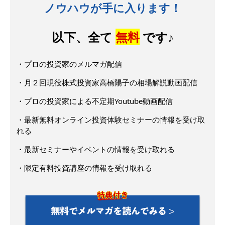
ノウハウが手に入ります！
以下、全て
無料
です♪
・プロの投資家のメルマガ配信
・月２回現役株式投資家高橋陽子の相場解説動画配信
・プロの投資家による不定期Youtube動画配信
・最新無料オンライン投資体験セミナーの情報を受け取
れる
・最新セミナーやイベントの情報を受け取れる
・限定有料投資講座の情報を受け取れる