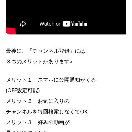
最後に、「チャンネル登録」には
３つのメリットがあります♪
メリット１：スマホに公開通知がくる
(OFF設定可能)
メリット２：お気に入りの
チャンネルを毎回検索しなくてOK
メリット３：好みの動画が