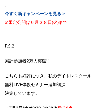
↓
今すぐ新キャンペーンを見る >
※限定公開は６月２８日(火)まで
P.S.2
累計参加者2万人突破!!
こちらも好評につき、私のデイトレスクール
無料LIVE体験セミナー追加講演
決定しています。