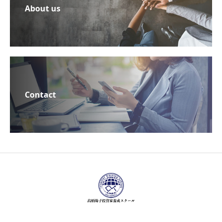
About us
Contact