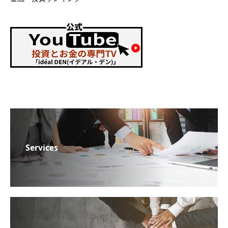
Services