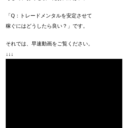
「Q：トレードメンタルを安定させて
稼ぐにはどうしたら良い？」です。
それでは、早速動画をご覧ください。
↓↓↓