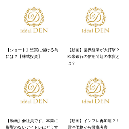
【ショート】堅実に儲ける為
【動画】世界経済が大打撃？
には？【株式投資】
欧米銀行の信用問題の本質と
は？
【動画】会社員です。本業に
【動画】インフレ再加速？！
影響のないデイトレはどうす
原油価格から徹底考察