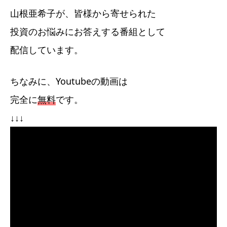
山根亜希子が、皆様から寄せられた
投資のお悩みにお答えする番組として
配信しています。
ちなみに、Youtubeの動画は
完全に
無料
です。
↓↓↓