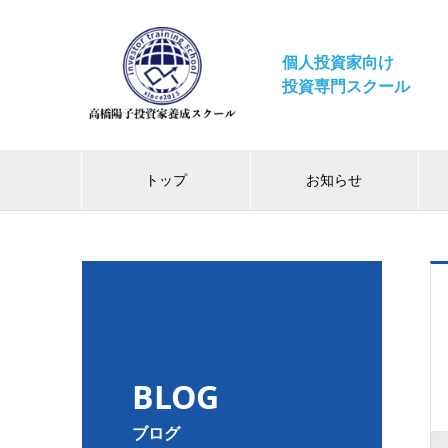
個人投資家向け
投資専門スクール
トップ
お知らせ
BLOG
ブログ