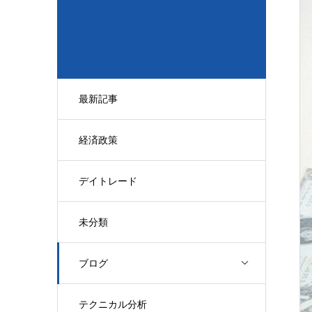
最新記事
経済政策
デイトレード
未分類
ブログ
テクニカル分析