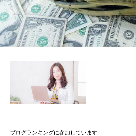
ブログランキングに参加しています。