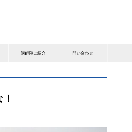
講師陣ご紹介
問い合わせ
な！