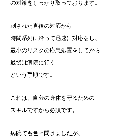
の対策をしっかり取っております。
刺された直後の対応から
時間系列に沿って迅速に対応をし、
最小のリスクの応急処置をしてから
最後は病院に行く。
という手順です。
これは、自分の身体を守るための
スキルですから必須です。
病院でも色々聞きましたが、