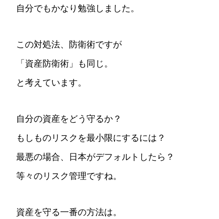
自分でもかなり勉強しました。
この対処法、防衛術ですが
「資産防衛術」も同じ。
と考えています。
自分の資産をどう守るか？
もしものリスクを最小限にするには？
最悪の場合、日本がデフォルトしたら？
等々のリスク管理ですね。
資産を守る一番の方法は。