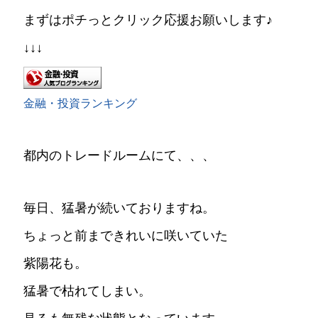
まずはポチっとクリック応援お願いします♪
↓↓↓
金融・投資ランキング
都内のトレードルームにて、、、
毎日、猛暑が続いておりますね。
ちょっと前まできれいに咲いていた
紫陽花も。
猛暑で枯れてしまい。