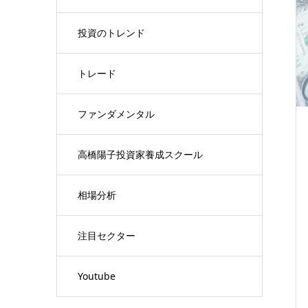
投資のトレンド
トレード
ファンダメンタル
高橋陽子投資家養成スクール
相場分析
注目セクター
Youtube