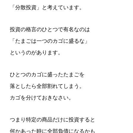
「分散投資」と考えています。
投資の格言のひとつで有名なのは
「たまごは一つのカゴに盛るな」
というのがあります。
ひとつのカゴに盛ったたまごを
落としたら全部割れてしまう。
カゴを分けておきなさい。
つまり特定の商品だけに投資すると
何かあった時に全部負債になるかも