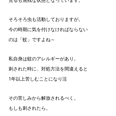
見るも無残な状態となっています。
そろそろ虫も活動しておりますが。
今の時期に気を付けなければならない
のは「蚊」ですよね～
私自身は蚊のアレルギーがあり。
刺された時に、対処方法を間違えると
1年以上苦しむことになり泣
その苦しみから解放されるべく。
もしも刺されたら。