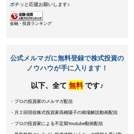
ポチッと応援お願いします♪
金融・投資ランキング
公式メルマガに無料登録で株式投資の
ノウハウが手に入ります！
以下、全て
無料
です♪
・プロの投資家のメルマガ配信
・月２回現役株式投資家高橋陽子の相場解説動画配信
・プロの投資家による不定期Youtube動画配信