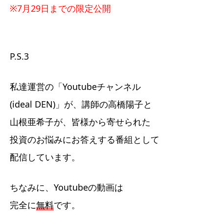
※7月29日までの限定公開
P.S.3
私達運営の「Youtubeチャンネル
(ideal DEN)」が、講師の高橋陽子と
山根亜希子が、皆様から寄せられた
投資のお悩みにお答えする番組として
配信しています。
ちなみに、Youtubeの動画は
完全に
無料
です。