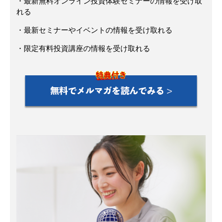
・最新無料オンライン投資体験セミナーの情報を受け取
れる
・最新セミナーやイベントの情報を受け取れる
・限定有料投資講座の情報を受け取れる