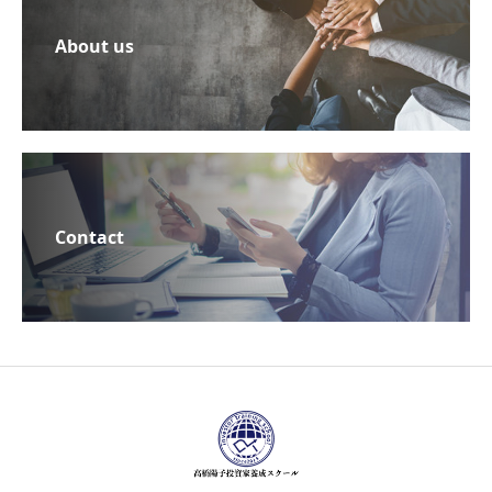
About us
Contact