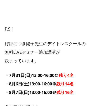
P.S.1
好評につき陽子先生のデイトレスクールの
無料LIVEセミナー追加講演が
決まっています。
・7月31日(日)13:00-16:00＠
残り4名
・8月6日(土)13:00-16:00＠
残り14名
・8月7日(日)13:00-16:00＠
残り16名