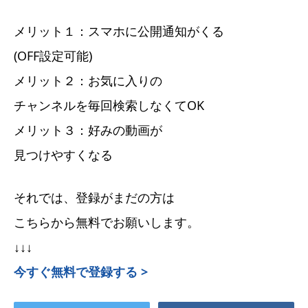
メリット１：スマホに公開通知がくる
(OFF設定可能)
メリット２：お気に入りの
チャンネルを毎回検索しなくてOK
メリット３：好みの動画が
見つけやすくなる
それでは、登録がまだの方は
こちらから無料でお願いします。
↓↓↓
今すぐ無料で登録する >