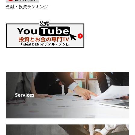
金融・投資ランキング
Services