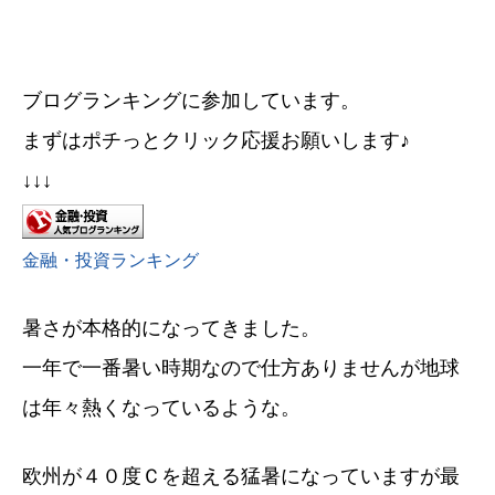
ブログランキングに参加しています。
まずはポチっとクリック応援お願いします♪
↓↓↓
金融・投資ランキング
暑さが本格的になってきました。
一年で一番暑い時期なので仕方ありませんが地球
は年々熱くなっているような。
欧州が４０度Ｃを超える猛暑になっていますが最