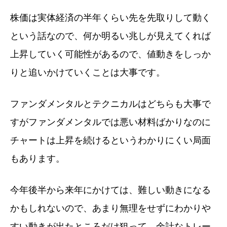
株価は実体経済の半年くらい先を先取りして動く
という話なので、何か明るい兆しが見えてくれば
上昇していく可能性があるので、値動きをしっか
りと追いかけていくことは大事です。
ファンダメンタルとテクニカルはどちらも大事で
すがファンダメンタルでは悪い材料ばかりなのに
チャートは上昇を続けるというわかりにくい局面
もあります。
今年後半から来年にかけては、難しい動きになる
かもしれないので、あまり無理をせずにわかりや
すい動きが出たところだけ狙って、余計なトレー