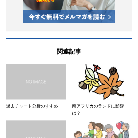
関連記事
過去チャート分析のすすめ
南アフリカのランドに影響
は？