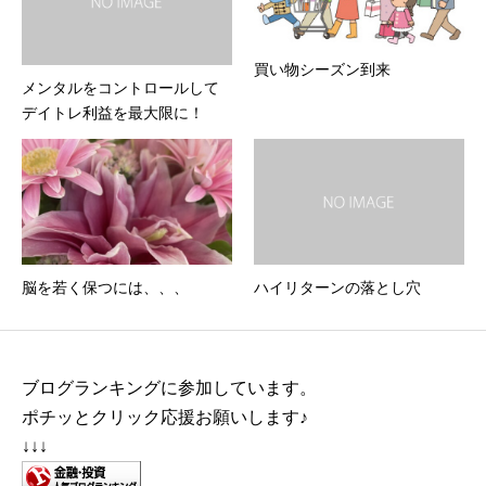
買い物シーズン到来
メンタルをコントロールして
デイトレ利益を最大限に！
脳を若く保つには、、、
ハイリターンの落とし穴
ブログランキングに参加しています。
ポチッとクリック応援お願いします♪
↓↓↓