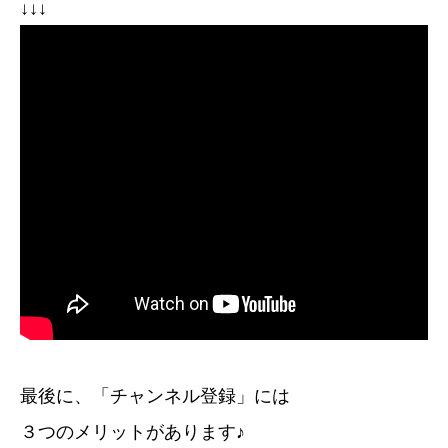
↓↓↓
最後に、「チャンネル登録」には
３つのメリットがあります♪