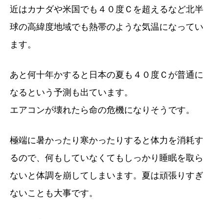
近はカナダや米国でも４０度Ｃを超えるなど北半
球の高緯度地域でも熱帯のような気温になってい
ます。
あと何十年かすると日本の夏も４０度Ｃが普通に
なるという予測も出ています。
エアコンが壊れたら命の危機になりそうです。
極端に暑かったり寒かったりすると体力を消耗す
るので、何もしていなくてもしっかり睡眠を取ら
ないと体調を崩してしまいます。夏は頑張りすぎ
ないことも大事です。