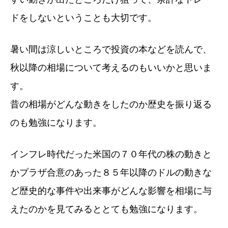
ドをしないということも大切です。
暑い間は涼しいところで投資の本などを読んで、
秋以降の相場について考えるのもいいかと思いま
す。
昔の相場がどんな動きをしたのか歴史を振り返る
のも勉強になります。
インフレ時代だった米国の７０年代の株の動きと
かプラザ合意のあった８５年以降のドルの動きな
ど歴史的な事件や出来事がどんな影響を相場に与
えたのかを見てみるととても勉強になります。