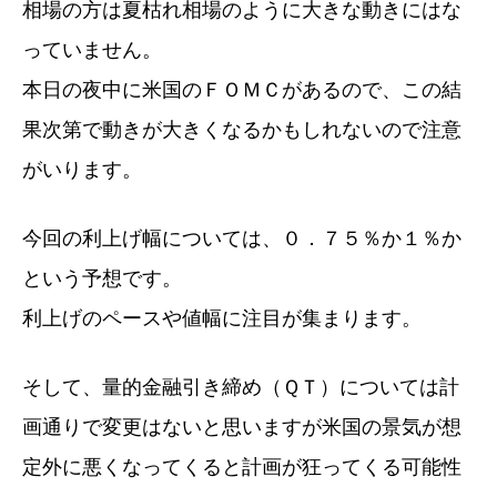
相場の方は夏枯れ相場のように大きな動きにはな
っていません。
本日の夜中に米国のＦＯＭＣがあるので、この結
果次第で動きが大きくなるかもしれないので注意
がいります。
今回の利上げ幅については、０．７５％か１％か
という予想です。
利上げのペースや値幅に注目が集まります。
そして、量的金融引き締め（ＱＴ）については計
画通りで変更はないと思いますが米国の景気が想
定外に悪くなってくると計画が狂ってくる可能性