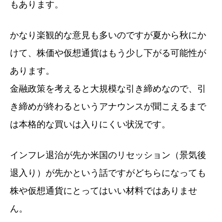
もあります。
かなり楽観的な意見も多いのですが夏から秋にか
けて、株価や仮想通貨はもう少し下がる可能性が
あります。
金融政策を考えると大規模な引き締めなので、引
き締めが終わるというアナウンスが聞こえるまで
は本格的な買いは入りにくい状況です。
インフレ退治が先か米国のリセッション（景気後
退入り）が先かという話ですがどちらになっても
株や仮想通貨にとってはいい材料ではありませ
ん。