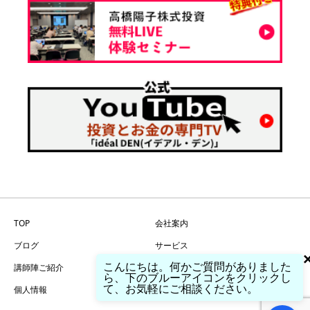
TOP
会社案内
ブログ
サービス
こんにちは。何かご質問がありました
講師陣ご紹介
問い合わせ
ら、下のブルーアイコンをクリックし
て、お気軽にご相談ください。
個人情報
特商法