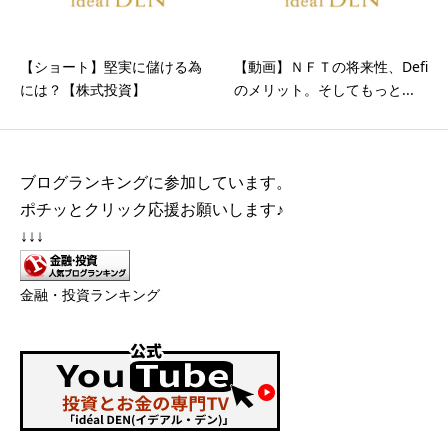
【ショート】堅実に儲ける為
【動画】ＮＦＴの将来性、Defi
には？【株式投資】
のメリット。そしてもっと...
ブログランキングに参加しています。
ポチッとクリック応援お願いします♪
↓↓↓
金融・投資ランキング