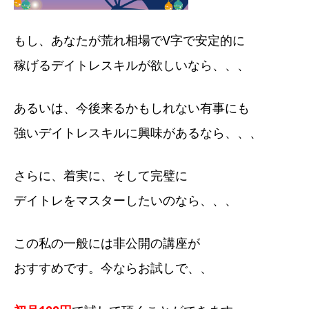
もし、あなたが荒れ相場でV字で安定的に
稼げるデイトレスキルが欲しいなら、、、
あるいは、今後来るかもしれない有事にも
強いデイトレスキルに興味があるなら、、、
さらに、着実に、そして完璧に
デイトレをマスターしたいのなら、、、
この私の一般には非公開の講座が
おすすめです。今ならお試しで、、