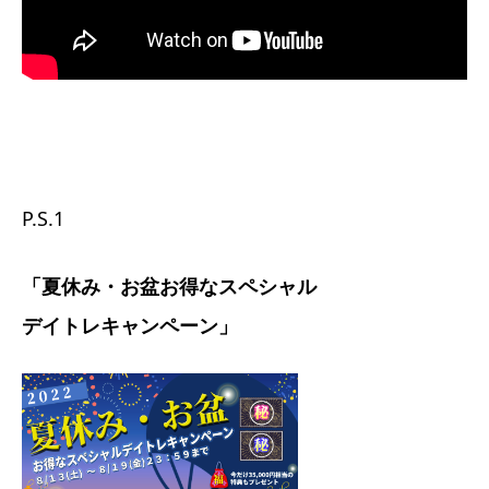
P.S.1
「夏休み・お盆お得なスペシャル
デイトレキャンペーン」