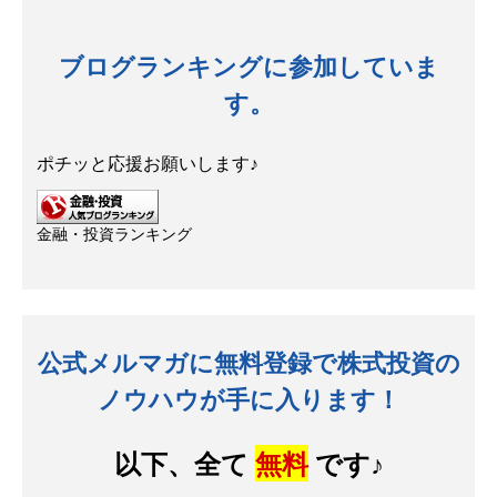
ブログランキングに参加していま
す。
ポチッと応援お願いします♪
金融・投資ランキング
公式メルマガに無料登録で株式投資の
ノウハウが手に入ります！
以下、全て
無料
です♪