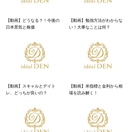
【動画】どうなる？！今後の
【動画】勉強方法がわからな
日本景気と株価
い！大事なことは何？
【動画】スキャルとデイト
【動画】米指標と金利から相
レ、どっちが良いの？
場を読み解く！