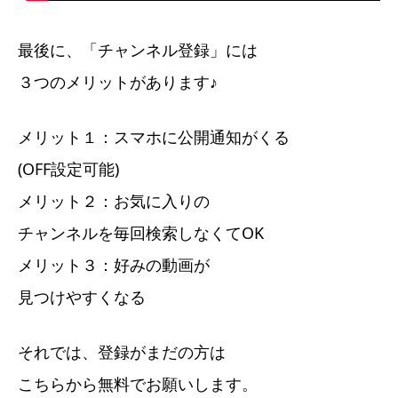
最後に、「チャンネル登録」には
３つのメリットがあります♪
メリット１：スマホに公開通知がくる
(OFF設定可能)
メリット２：お気に入りの
チャンネルを毎回検索しなくてOK
メリット３：好みの動画が
見つけやすくなる
それでは、登録がまだの方は
こちらから無料でお願いします。