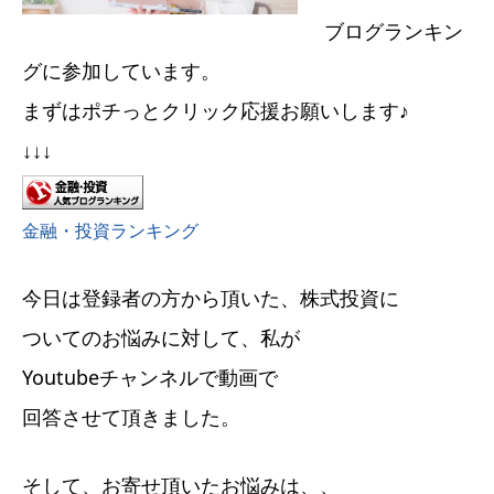
ブログランキン
グに参加しています。
まずはポチっとクリック応援お願いします♪
↓↓↓
金融・投資ランキング
今日は登録者の方から頂いた、株式投資に
ついてのお悩みに対して、私が
Youtubeチャンネルで動画で
回答させて頂きました。
そして、お寄せ頂いたお悩みは、、