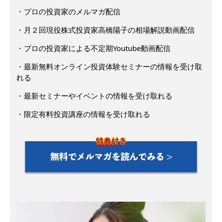
・プロの投資家のメルマガ配信
・月２回現役株式投資家高橋陽子の相場解説動画配信
・プロの投資家による不定期Youtube動画配信
・最新無料オンライン投資体験セミナーの情報を受け取
れる
・最新セミナーやイベントの情報を受け取れる
・限定有料投資講座の情報を受け取れる