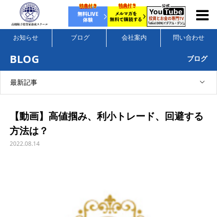
お知らせ
ブログ
会社案内
問い合わせ
BLOG
ブログ
最新記事
【動画】高値掴み、利小トレード、回避する
方法は？
2022.08.14