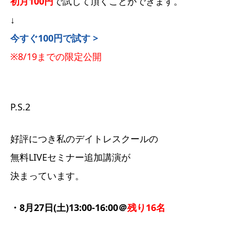
初月100円
で試して頂くことができます。
↓
今すぐ100円で試す >
※8/19までの限定公開
P.S.2
好評につき私のデイトレスクールの
無料LIVEセミナー追加講演が
決まっています。
・8月27日(土)13:00-16:00＠
残り16名