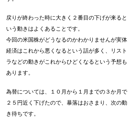
戻りが終わった時に大きく２番目の下げが来ると
いう動きはよくあることです。
今回の米国株がどうなるのかわかりませんが実体
経済はこれから悪くなるという話が多く、リスト
ラなどの動きがこれからひどくなるという予想も
あります。
為替については、１０月から１月までの３か月で
２５円近く下げたので、暴落はおさまり、次の動
き待ちです。