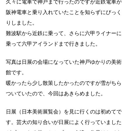
久々に電車で神戸まで行ったのですが近鉄電車が
阪神電車と乗り入れていたことを知らずにびっく
りしました。
難波駅から近鉄に乗って、さらに六甲ライナーに
乗って六甲アイランドまで行きました。
写真は日展の会場になっていた神戸ゆかりの美術
館です。
暖かったら少し散策したかったのですが雪がちら
ついていたので、今回はあきらめました。
日展（日本美術展覧会）を見に行くのは初めてで
す。芸大の知り合いが日展によく行っていました