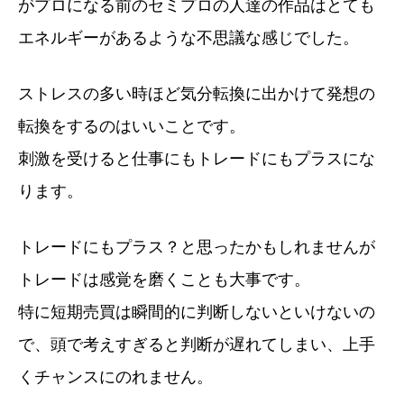
がプロになる前のセミプロの人達の作品はとても
エネルギーがあるような不思議な感じでした。
ストレスの多い時ほど気分転換に出かけて発想の
転換をするのはいいことです。
刺激を受けると仕事にもトレードにもプラスにな
ります。
トレードにもプラス？と思ったかもしれませんが
トレードは感覚を磨くことも大事です。
特に短期売買は瞬間的に判断しないといけないの
で、頭で考えすぎると判断が遅れてしまい、上手
くチャンスにのれません。