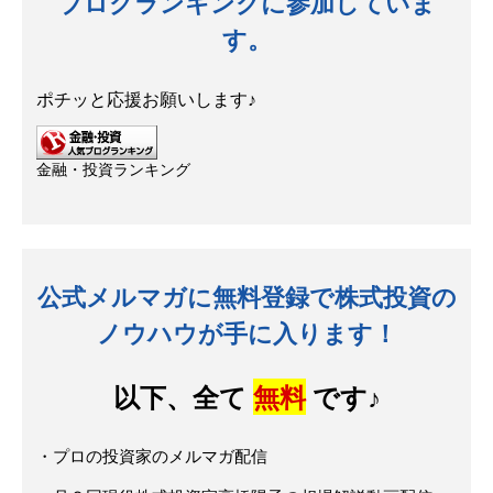
ブログランキングに参加していま
す。
ポチッと応援お願いします♪
金融・投資ランキング
公式メルマガに無料登録で株式投資の
ノウハウが手に入ります！
以下、全て
無料
です♪
・プロの投資家のメルマガ配信