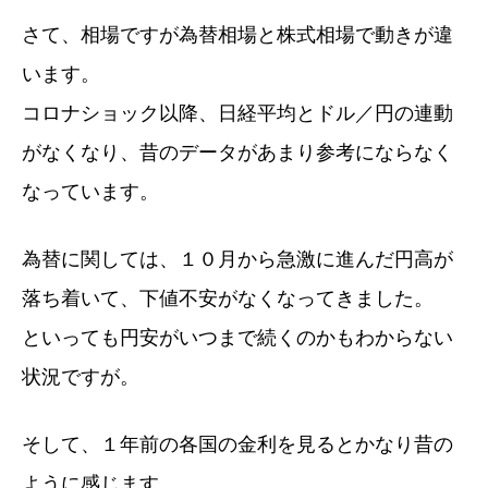
さて、相場ですが為替相場と株式相場で動きが違
います。
コロナショック以降、日経平均とドル／円の連動
がなくなり、昔のデータがあまり参考にならなく
なっています。
為替に関しては、１０月から急激に進んだ円高が
落ち着いて、下値不安がなくなってきました。
といっても円安がいつまで続くのかもわからない
状況ですが。
そして、１年前の各国の金利を見るとかなり昔の
ように感じます。