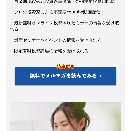
・月２回現役株式投資家高橋陽子の相場解説動画配信
・プロの投資家による不定期Youtube動画配信
・最新無料オンライン投資体験セミナーの情報を受け取
れる
・最新セミナーやイベントの情報を受け取れる
・限定有料投資講座の情報を受け取れる