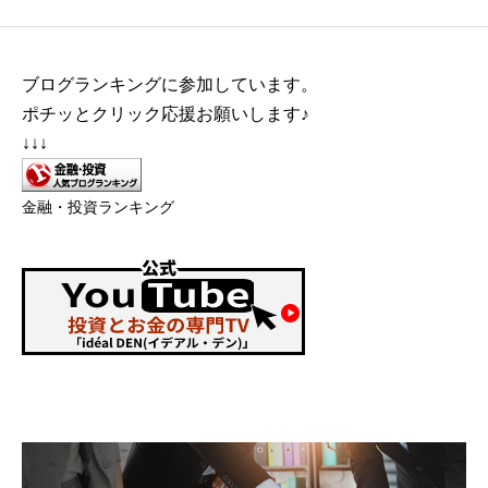
ブログランキングに参加しています。
ポチッとクリック応援お願いします♪
↓↓↓
金融・投資ランキング