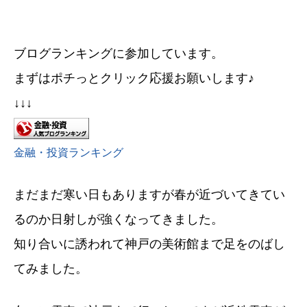
ブログランキングに参加しています。
まずはポチっとクリック応援お願いします♪
↓↓↓
金融・投資ランキング
まだまだ寒い日もありますが春が近づいてきてい
るのか日射しが強くなってきました。
知り合いに誘われて神戸の美術館まで足をのばし
てみました。