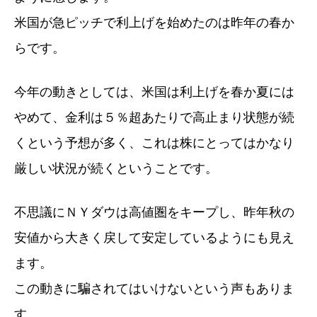
米国が急ピッチで利上げを始めたのは昨年の春か
らです。
今年の動きとしては、米国は利上げを春か夏には
やめて、金利は５％超あたりで高止まり状態が続
くという予想が多く、これは株にとってはかなり
厳しい状況が続くということです。
不思議にＮＹダウは高値圏をキープし、昨年秋の
安値から大きく戻して安定しているようにも見え
ます。
この動きに騙されてはいけないという声もありま
す。