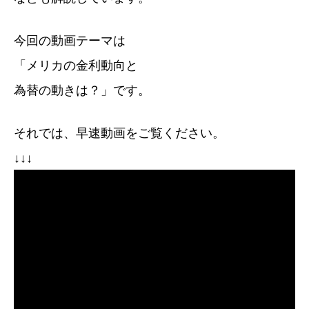
今回の動画テーマは
「メリカの金利動向と
為替の動きは？」です。
それでは、早速動画をご覧ください。
↓↓↓