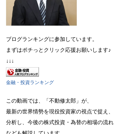
ブログランキングに参加しています。
まずはポチっとクリック応援お願いします♪
↓↓↓
金融・投資ランキング
この動画では、「不動修太郎」が、
最新の世界情勢を現役投資家の視点で捉え、
分析し、今後の株式投資・為替の相場の流れ
なども解説しています。