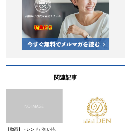
関連記事
【動画】トレンドが無い時、