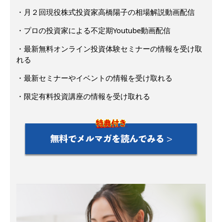
・月２回現役株式投資家高橋陽子の相場解説動画配信
・プロの投資家による不定期Youtube動画配信
・最新無料オンライン投資体験セミナーの情報を受け取
れる
・最新セミナーやイベントの情報を受け取れる
・限定有料投資講座の情報を受け取れる