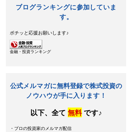
ブログランキングに参加していま
す。
ポチッと応援お願いします♪
金融・投資ランキング
公式メルマガに無料登録で株式投資の
ノウハウが手に入ります！
以下、全て
無料
です♪
・プロの投資家のメルマガ配信