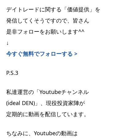
デイトレードに関する「価値提供」を
発信してくそうですので、皆さん
是非フォローをお願いします^^
↓
今すぐ無料でフォローする >
P.S.3
私達運営の「Youtubeチャンネル
(ideal DEN)」、現役投資家陣が
定期的に動画を配信しています。
ちなみに、Youtubeの動画は