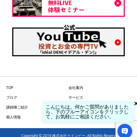
TOP
会社案内
ブログ
サービス
こんにちは。何かご質問がありました
講師陣ご紹介
問い合わせ
ら、下のブルーアイコンをクリックし
て、お気軽にご相談ください。
個人情報
特商法
Copyright © 2019 株式会社クインビー. All Rights Reserved.