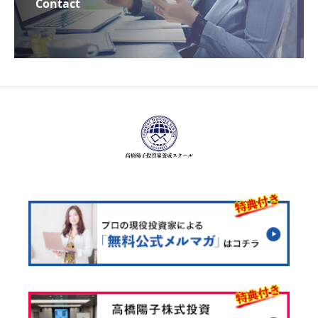
Contact