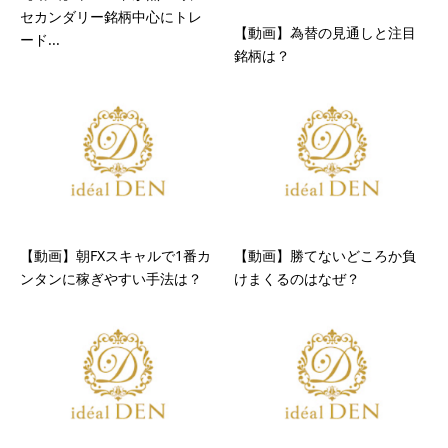
セカンダリー銘柄中心にトレ
【動画】為替の見通しと注目
ード...
銘柄は？
【動画】朝FXスキャルで1番カ
【動画】勝てないどころか負
ンタンに稼ぎやすい手法は？
けまくるのはなぜ？