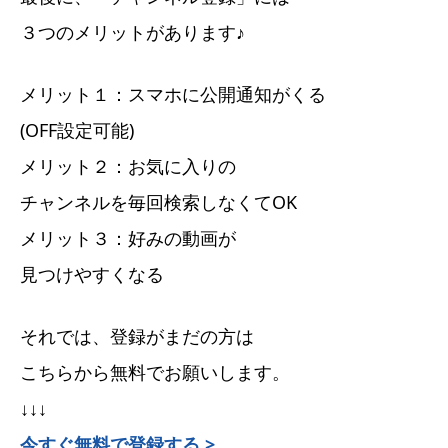
３つのメリットがあります♪
メリット１：スマホに公開通知がくる
(OFF設定可能)
メリット２：お気に入りの
チャンネルを毎回検索しなくてOK
メリット３：好みの動画が
見つけやすくなる
それでは、登録がまだの方は
こちらから無料でお願いします。
↓↓↓
今すぐ無料で登録する >