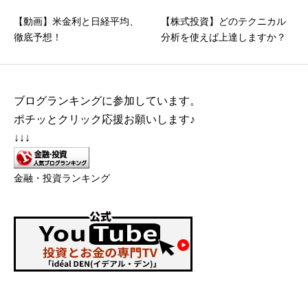
【動画】米金利と日経平均、
【株式投資】どのテクニカル
徹底予想！
分析を使えば上達しますか？
ブログランキングに参加しています。
ポチッとクリック応援お願いします♪
↓↓↓
金融・投資ランキング