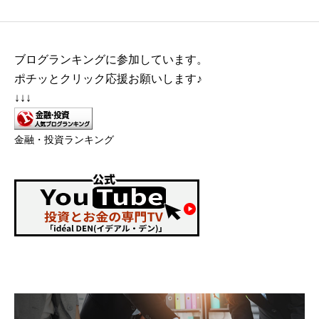
ブログランキングに参加しています。
ポチッとクリック応援お願いします♪
↓↓↓
金融・投資ランキング