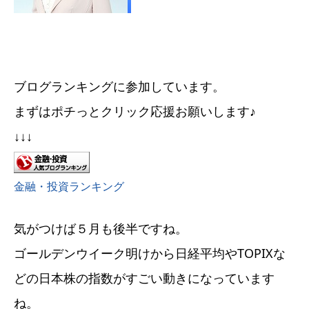
ブログランキングに参加しています。
まずはポチっとクリック応援お願いします♪
↓↓↓
金融・投資ランキング
気がつけば５月も後半ですね。
ゴールデンウイーク明けから日経平均やTOPIXな
どの日本株の指数がすごい動きになっています
ね。