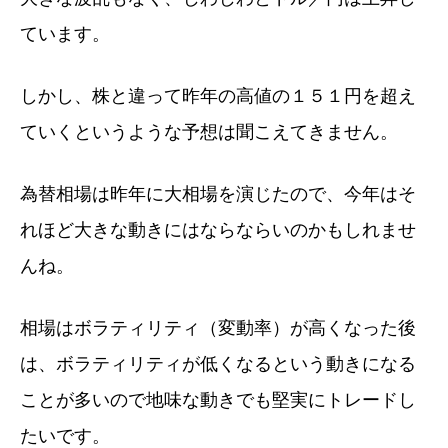
ています。
しかし、株と違って昨年の高値の１５１円を超え
ていくというような予想は聞こえてきません。
為替相場は昨年に大相場を演じたので、今年はそ
れほど大きな動きにはならならいのかもしれませ
んね。
相場はボラティリティ（変動率）が高くなった後
は、ボラティリティが低くなるという動きになる
ことが多いので地味な動きでも堅実にトレードし
たいです。