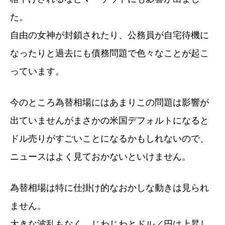
た。
自由の女神が封鎖されたり、公務員が自宅待機に
なったりと過去にも債務問題で色々なことが起こ
っています。
今のところ為替相場にはあまりこの問題は影響が
出ていませんがまさかの米国デフォルトになると
ドル売りがすごいことになるかもしれないので、
ニュースはよく見ておかないといけません。
為替相場は特に仕掛け的なおかしな動きは見られ
ません。
大きな波乱もなく、じわじわとドル／円は上昇し