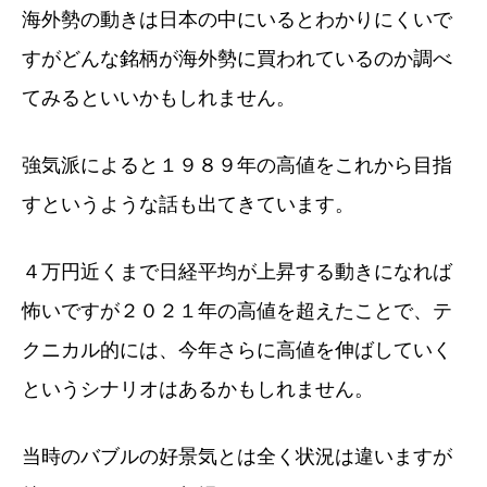
海外勢の動きは日本の中にいるとわかりにくいで
すがどんな銘柄が海外勢に買われているのか調べ
てみるといいかもしれません。
強気派によると１９８９年の高値をこれから目指
すというような話も出てきています。
４万円近くまで日経平均が上昇する動きになれば
怖いですが２０２１年の高値を超えたことで、テ
クニカル的には、今年さらに高値を伸ばしていく
というシナリオはあるかもしれません。
当時のバブルの好景気とは全く状況は違いますが