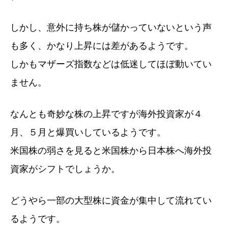
しかし、意外に持ち株が儲かっていないという声
も多く、かなり上昇には差があるようです。
しかもマザーズ指数などは低迷してほぼ動いてい
ません。
なんとも奇妙な株の上昇ですが海外投資家が４
月、５月と爆買いしているようです。
米国株の弱さを見ると米国株から日本株へ海外投
資家がシフトでしょうか。
どうやら一部の大型株に資金が集中して流れてい
るようです。