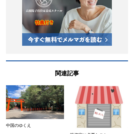
関連記事
中国のゆくえ