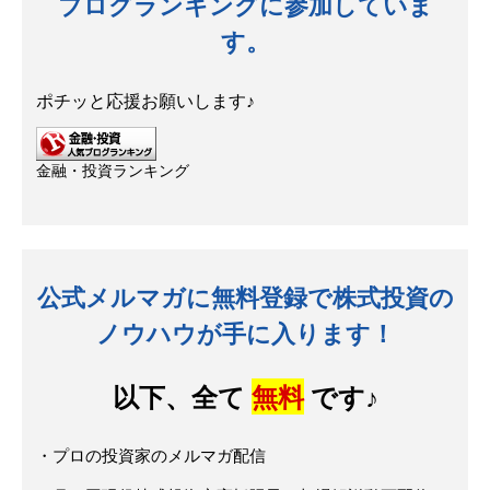
ブログランキングに参加していま
す。
ポチッと応援お願いします♪
金融・投資ランキング
公式メルマガに無料登録で株式投資の
ノウハウが手に入ります！
以下、全て
無料
です♪
・プロの投資家のメルマガ配信