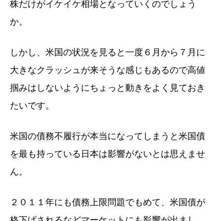
株だけがイケイケ相場となっていくのでしょう
か。
しかし、米国の状況を見ると一度６月から７月に
大きなクラッシュが来そうな感じもあるので高値
掴みはしないようにちょっと動きをよく見ておき
たいです。
米国の債務不履行が本当になってしまうと米国債
を最も持っている日本は影響がないとは思えませ
ん。
２０１１年にも債務上限問題でもめて、米国債が
格下げされるなどマーケットにも影響が出まし