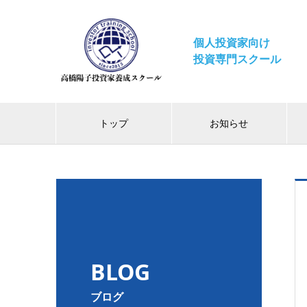
個人投資家向け
投資専門スクール
トップ
お知らせ
BLOG
ブログ