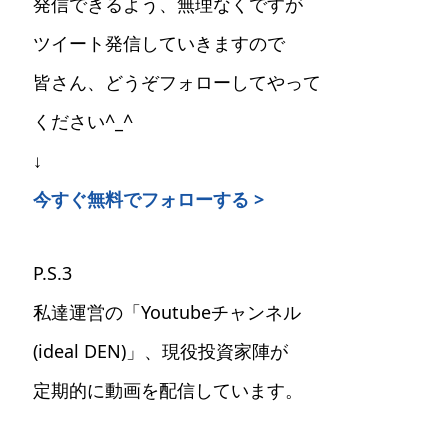
発信できるよう、無理なくですが
ツイート発信していきますので
皆さん、どうぞフォローしてやって
ください^_^
↓
今すぐ無料でフォローする >
P.S.3
私達運営の「Youtubeチャンネル
(ideal DEN)」、現役投資家陣が
定期的に動画を配信しています。