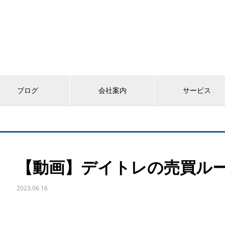
ブログ
会社案内
サービス
【動画】デイトレの売買ル
2023.06.16