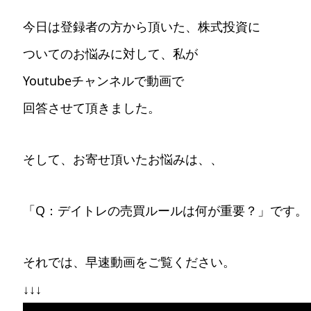
今日は登録者の方から頂いた、株式投資に
ついてのお悩みに対して、私が
Youtubeチャンネルで動画で
回答させて頂きました。
そして、お寄せ頂いたお悩みは、、
「Q：デイトレの売買ルールは何が重要？」です。
それでは、早速動画をご覧ください。
↓↓↓