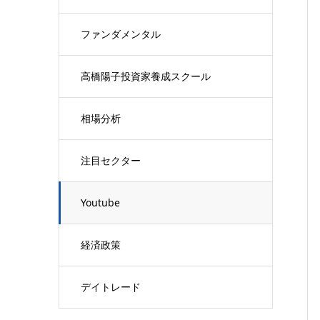
ファンダメンタル
高橋陽子投資家養成スクール
相場分析
注目セクター
Youtube
経済政策
デイトレード