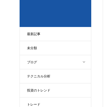
最新記事
未分類
ブログ
テクニカル分析
投資のトレンド
トレード