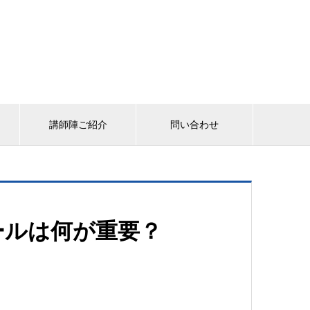
講師陣ご紹介
問い合わせ
ールは何が重要？