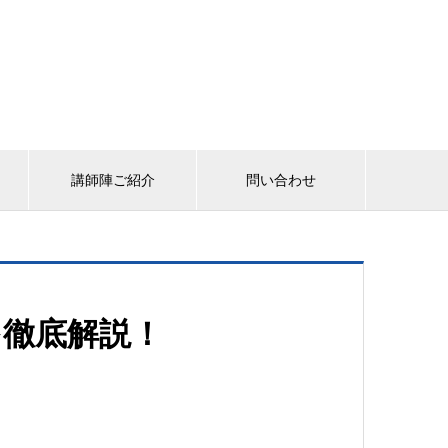
講師陣ご紹介
問い合わせ
を徹底解説！