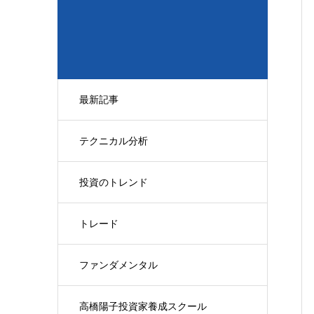
最新記事
テクニカル分析
投資のトレンド
トレード
ファンダメンタル
高橋陽子投資家養成スクール