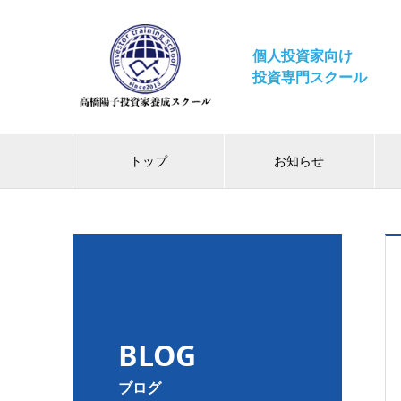
個人投資家向け
投資専門スクール
トップ
お知らせ
BLOG
ブログ