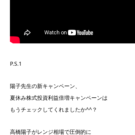
P.S.1
陽子先生の新キャンペーン、
夏休み株式投資利益倍増キャンペーンは
もうチェックしてくれましたか^^？
高橋陽子がレンジ相場で圧倒的に