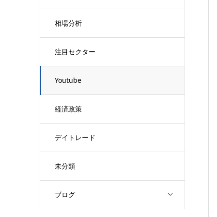
相場分析
注目セクター
Youtube
経済政策
デイトレード
未分類
ブログ