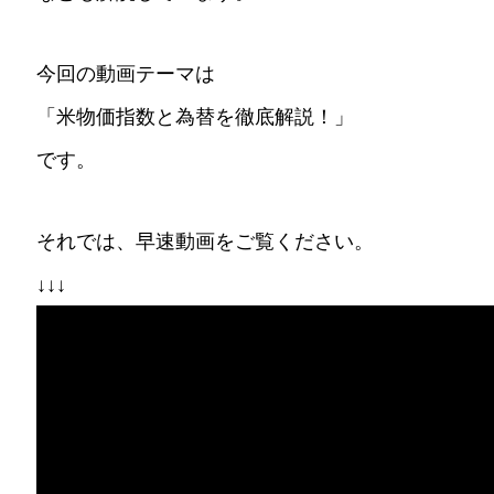
今回の動画テーマは
「米物価指数と為替を徹底解説！」
です。
それでは、早速動画をご覧ください。
↓↓↓