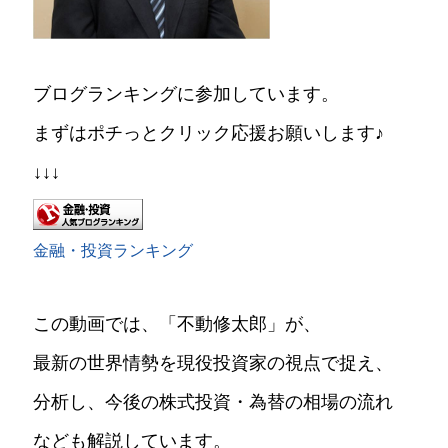
ブログランキングに参加しています。
まずはポチっとクリック応援お願いします♪
↓↓↓
金融・投資ランキング
この動画では、「不動修太郎」が、
最新の世界情勢を現役投資家の視点で捉え、
分析し、今後の株式投資・為替の相場の流れ
なども解説しています。