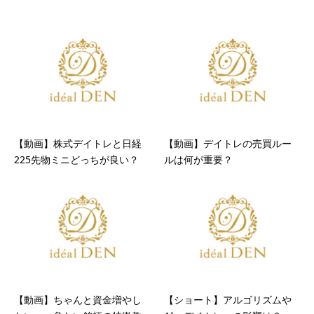
【動画】株式デイトレと日経
【動画】デイトレの売買ルー
225先物ミニどっちが良い？
ルは何が重要？
【動画】ちゃんと資金増やし
【ショート】アルゴリズムや