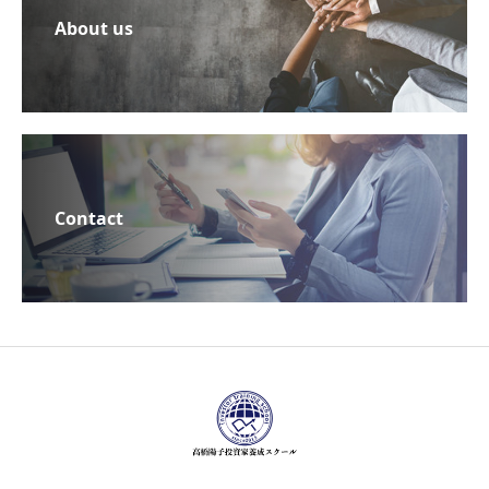
About us
Contact