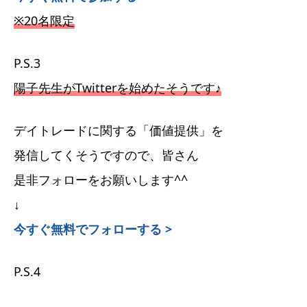
※20名限定
P.S.3
陽子先生がTwitterを始めたそうです♪
デイトレードに関する「価値提供」を
発信してくそうですので、皆さん
是非フォローをお願いします^^
↓
今すぐ無料でフォローする >
P.S.4