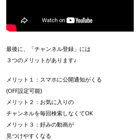
最後に、「チャンネル登録」には
３つのメリットがあります♪
メリット１：スマホに公開通知がくる
(OFF設定可能)
メリット２：お気に入りの
チャンネルを毎回検索しなくてOK
メリット３：好みの動画が
見つけやすくなる