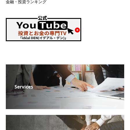
金融・投資ランキング
Services