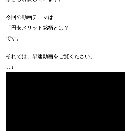
今回の動画テーマは
「円安メリット銘柄とは？」
です。
それでは、早速動画をご覧ください。
↓↓↓