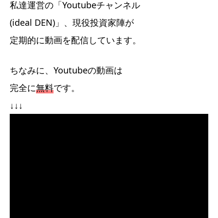
私達運営の「Youtubeチャンネル
(ideal DEN)」、現役投資家陣が
定期的に動画を配信しています。
ちなみに、Youtubeの動画は
完全に
無料
です。
↓↓↓