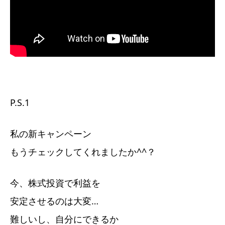
P.S.1
私の新キャンペーン
もうチェックしてくれましたか^^？
今、株式投資で利益を
安定させるのは大変…
難しいし、自分にできるか