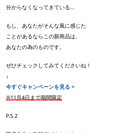
分からなくなってきている…
もし、あなたがそんな風に感じた
ことがあるならこの新商品は、
あなたの為のものです。
ぜひチェックしてみてくださいね！
↓
今すぐキャンペーンを見る >
※11月4日まで期間限定
P.S.2