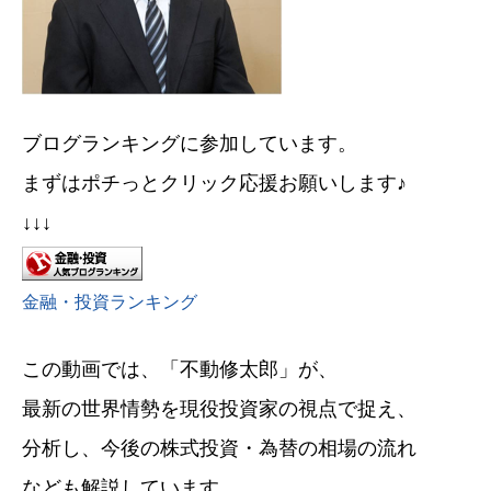
ブログランキングに参加しています。
まずはポチっとクリック応援お願いします♪
↓↓↓
金融・投資ランキング
この動画では、「不動修太郎」が、
最新の世界情勢を現役投資家の視点で捉え、
分析し、今後の株式投資・為替の相場の流れ
なども解説しています。