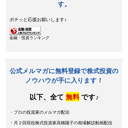
す。
ポチッと応援お願いします♪
金融・投資ランキング
公式メルマガに無料登録で株式投資の
ノウハウが手に入ります！
以下、全て
無料
です♪
・プロの投資家のメルマガ配信
・月２回現役株式投資家高橋陽子の相場解説動画配信