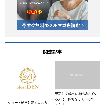
関連記事
安定して成果を上げ続けてい
る人は一体何をしているの
【ショート動画】潔くロスカ
か？【...