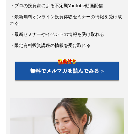
・プロの投資家による不定期Youtube動画配信
・最新無料オンライン投資体験セミナーの情報を受け取
れる
・最新セミナーやイベントの情報を受け取れる
・限定有料投資講座の情報を受け取れる