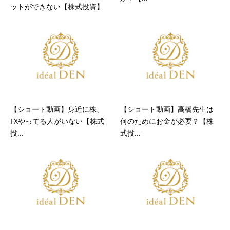
ットができない【株式投資】
【ショート動画】身近に株、
【ショート動画】高橋先生は
FXやってる人がいない【株式
何のためにお金が必要？【株
投...
式投...