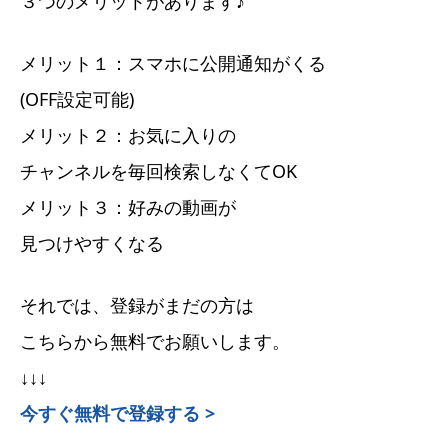
３つのメリットがあります♪
メリット１：スマホに公開通知がくる
(OFF設定可能)
メリット２：お気に入りの
チャンネルを毎回検索しなくてOK
メリット３：好みの動画が
見つけやすくなる
それでは、登録がまだの方は
こちらから無料でお願いします。
↓↓↓
今すぐ無料で登録する >