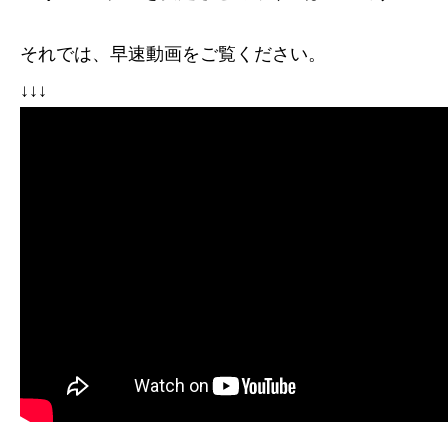
それでは、早速動画をご覧ください。
↓↓↓