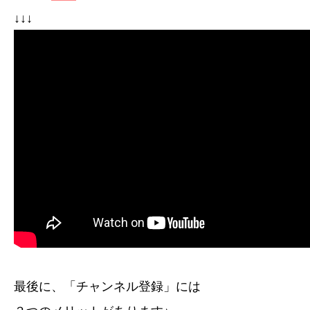
↓↓↓
最後に、「チャンネル登録」には