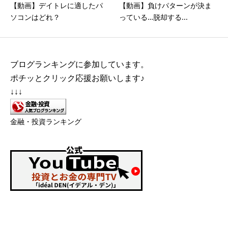
【動画】デイトレに適したパ
【動画】負けパターンが決ま
ソコンはどれ？
っている…脱却する...
ブログランキングに参加しています。
ポチッとクリック応援お願いします♪
↓↓↓
金融・投資ランキング