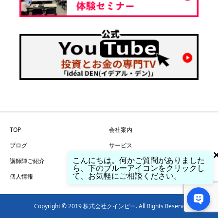
TOP
会社案内
ブログ
サービス
こんにちは。何かご質問がありました
講師陣ご紹介
問い合わせ
ら、下のブルーアイコンをクリックし
て、お気軽にご相談ください。
個人情報
特商法
Copyright © 2019 株式会社クインビー. All Rights Reserved.