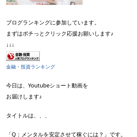
ブログランキングに参加しています。
まずはポチっとクリック応援お願いします♪
↓↓↓
金融・投資ランキング
今日は、Youtubeショート動画を
お届けします♪
タイトルは、、、
「Q：メンタルを安定させて稼ぐには？」です。