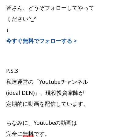
皆さん、どうぞフォローしてやって
ください^_^
↓
今すぐ無料でフォローする >
P.S.3
私達運営の「Youtubeチャンネル
(ideal DEN)」、現役投資家陣が
定期的に動画を配信しています。
ちなみに、Youtubeの動画は
完全に
無料
です。