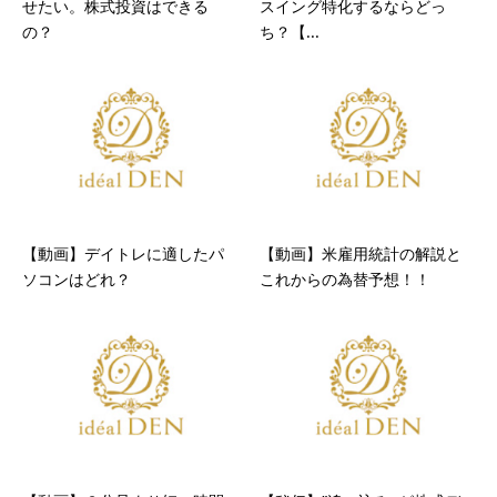
せたい。株式投資はできる
スイング特化するならどっ
の？
ち？【...
【動画】デイトレに適したパ
【動画】米雇用統計の解説と
ソコンはどれ？
これからの為替予想！！