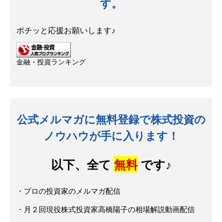
す。
ポチッと応援お願いします♪
金融・投資ランキング
公式メルマガに無料登録で株式投資の
ノウハウが手に入ります！
以下、全て
無料
です♪
・プロの投資家のメルマガ配信
・月２回現役株式投資家高橋陽子の相場解説動画配信