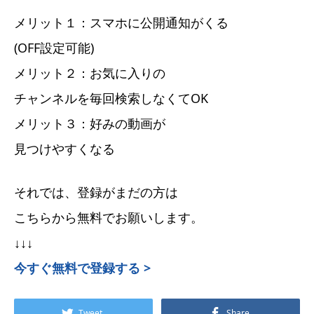
メリット１：スマホに公開通知がくる
(OFF設定可能)
メリット２：お気に入りの
チャンネルを毎回検索しなくてOK
メリット３：好みの動画が
見つけやすくなる
それでは、登録がまだの方は
こちらから無料でお願いします。
↓↓↓
今すぐ無料で登録する >
Tweet
Share