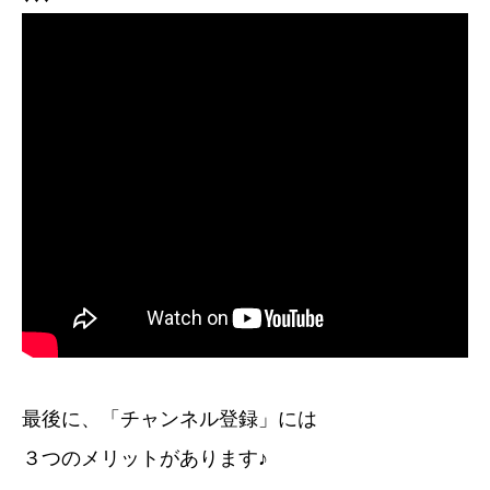
最後に、「チャンネル登録」には
３つのメリットがあります♪