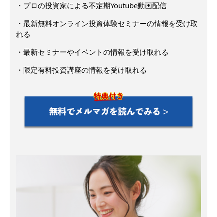
・プロの投資家による不定期Youtube動画配信
・最新無料オンライン投資体験セミナーの情報を受け取
れる
・最新セミナーやイベントの情報を受け取れる
・限定有料投資講座の情報を受け取れる