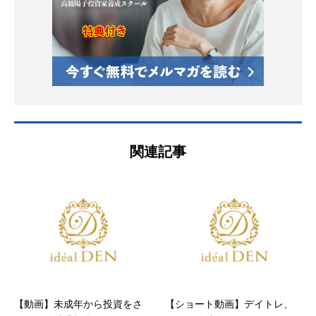
関連記事
【動画】未成年から投資をさ
【ショート動画】デイトレ、