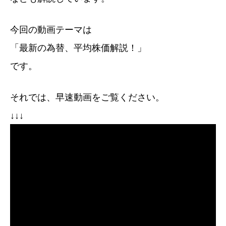
今回の動画テーマは
「最新の為替、平均株価解説！」
です。
それでは、早速動画をご覧ください。
↓↓↓