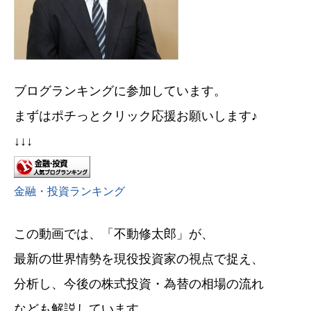
ブログランキングに参加しています。
まずはポチっとクリック応援お願いします♪
↓↓↓
金融・投資ランキング
この動画では、「不動修太郎」が、
最新の世界情勢を現役投資家の視点で捉え、
分析し、今後の株式投資・為替の相場の流れ
なども解説しています。