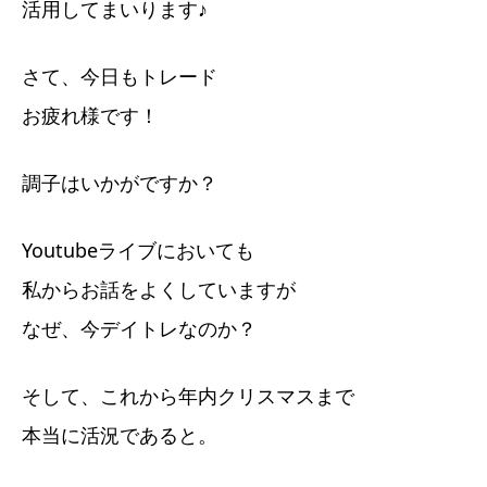
活用してまいります♪
さて、今日もトレード
お疲れ様です！
調子はいかがですか？
Youtubeライブにおいても
私からお話をよくしていますが
なぜ、今デイトレなのか？
そして、これから年内クリスマスまで
本当に活況であると。