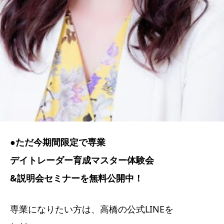
●ただ今期間限定で専業
デイトレーダー育成マスター体験会
&説明会セミナーを無料公開中！
専業になりたい方は、高橋の公式LINEを