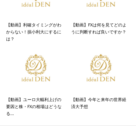
【動画】利確タイミングがわ
【動画】FXは何を見てどのよ
からない！損小利大にするに
うに判断すれば良いですか？
は？
【動画】ユーロ大幅利上げの
【動画】今年と来年の世界経
要因と株・FXの相場はどうな
済大予想
る...