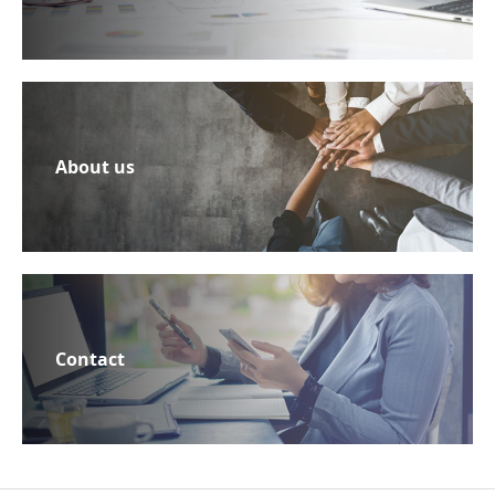
About us
Contact