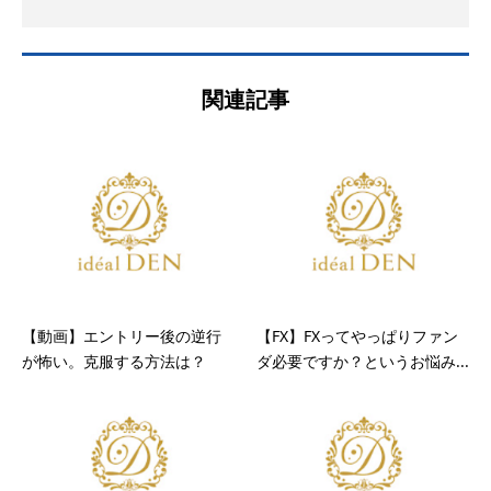
関連記事
【動画】エントリー後の逆行
【FX】FXってやっぱりファン
が怖い。克服する方法は？
ダ必要ですか？というお悩み...