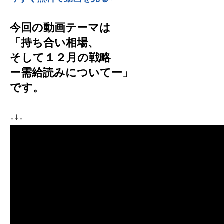
今回の動画テーマは
「持ち合い相場、
そして１２月の戦略
ー需給読みについてー」
です。
↓↓↓