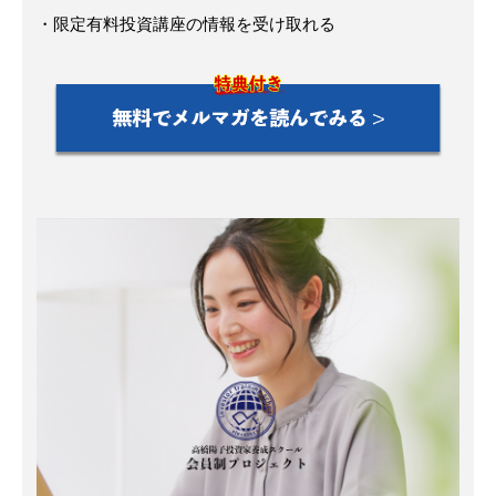
・限定有料投資講座の情報を受け取れる