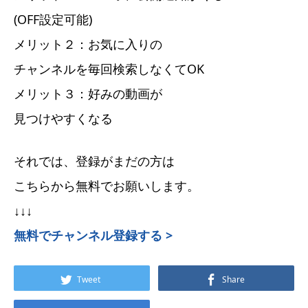
(OFF設定可能)
メリット２：お気に入りの
チャンネルを毎回検索しなくてOK
メリット３：好みの動画が
見つけやすくなる
それでは、登録がまだの方は
こちらから無料でお願いします。
↓↓↓
無料でチャンネル登録する >
Tweet
Share