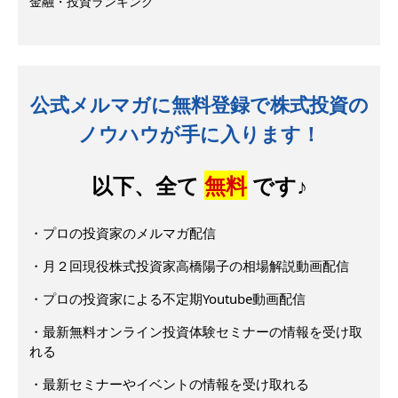
金融・投資ランキング
公式メルマガに無料登録で株式投資の
ノウハウが手に入ります！
以下、全て
無料
です♪
・プロの投資家のメルマガ配信
・月２回現役株式投資家高橋陽子の相場解説動画配信
・プロの投資家による不定期Youtube動画配信
・最新無料オンライン投資体験セミナーの情報を受け取
れる
・最新セミナーやイベントの情報を受け取れる