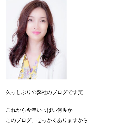
久っしぶりの弊社のブログです笑
これから今年いっぱい何度か
このブログ、せっかくありますから