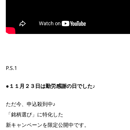
P.S.1
●１１月２３日は勤労感謝の日でした♪
ただ今、申込殺到中♪
「銘柄選び」に特化した
新キャンペーンを限定公開中です。