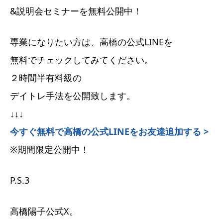
&説明会セミナーを無料公開中！
専業になりたい方は、高橋の公式LINEを
無料でチェックしてみてください。
２時間半有料級の
デイトレ手法を公開致します。
↓↓↓
今すぐ無料で高橋の公式LINEをお友達追加する >
※期間限定公開中！
P.S.3
高橋陽子公式X。