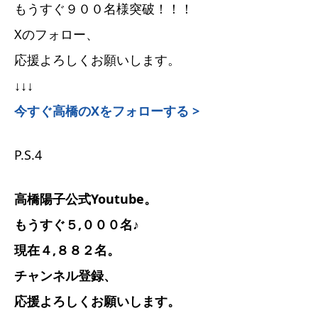
もうすぐ９００名様突破！！！
Xのフォロー、
応援よろしくお願いします。
↓↓↓
今すぐ高橋のXをフォローする >
P.S.4
高橋陽子公式Youtube。
もうすぐ５,０００名♪
現在４,８８２名。
チャンネル登録、
応援よろしくお願いします。