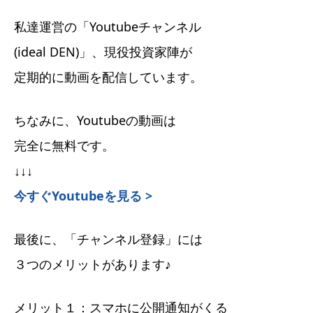
私達運営の「Youtubeチャンネル
(ideal DEN)」、現役投資家陣が
定期的に動画を配信しています。
ちなみに、Youtubeの動画は
完全に無料です。
↓↓↓
今すぐYoutubeを見る >
最後に、「チャンネル登録」には
３つのメリットがあります♪
メリット１：スマホに公開通知がくる