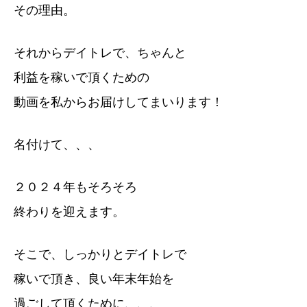
その理由。
それからデイトレで、ちゃんと
利益を稼いで頂くための
動画を私からお届けしてまいります！
名付けて、、、
２０２４年もそろそろ
終わりを迎えます。
そこで、しっかりとデイトレで
稼いで頂き、良い年末年始を
過ごして頂くために、、、