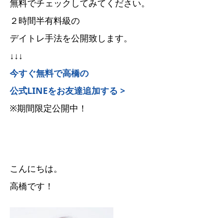
無料でチェックしてみてください。
２時間半有料級の
デイトレ手法を公開致します。
↓↓↓
今すぐ無料で高橋の
公式LINEをお友達追加する >
※期間限定公開中！
こんにちは。
高橋です！