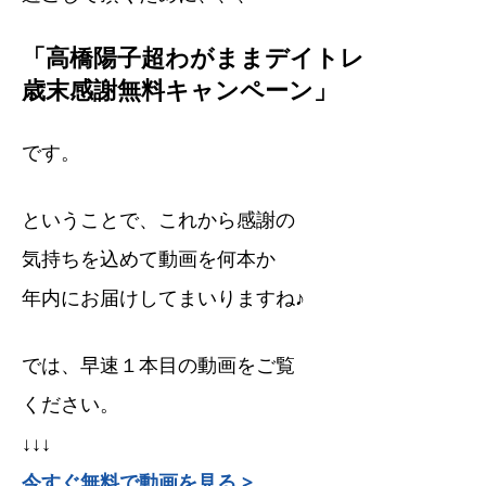
「高橋陽子超わがままデイトレ
歳末感謝無料キャンペーン」
です。
ということで、これから感謝の
気持ちを込めて動画を何本か
年内にお届けしてまいりますね♪
では、早速１本目の動画をご覧
ください。
↓↓↓
今すぐ無料で動画を見る >