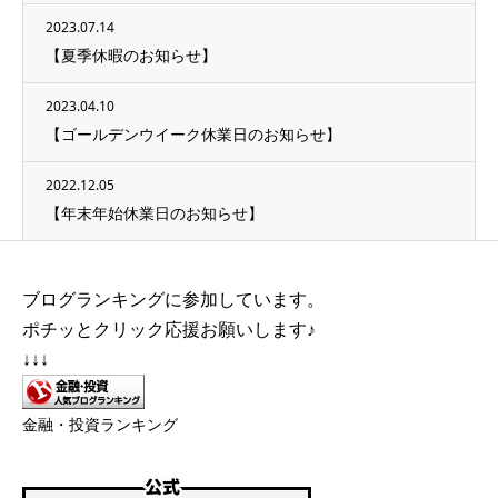
2023.07.14
【夏季休暇のお知らせ】
2023.04.10
【ゴールデンウイーク休業日のお知らせ】
2022.12.05
【年末年始休業日のお知らせ】
ブログランキングに参加しています。
ポチッとクリック応援お願いします♪
↓↓↓
金融・投資ランキング