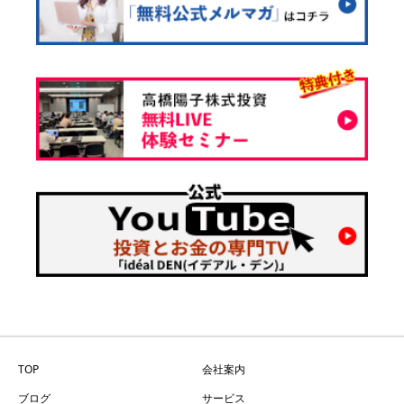
TOP
会社案内
ブログ
サービス