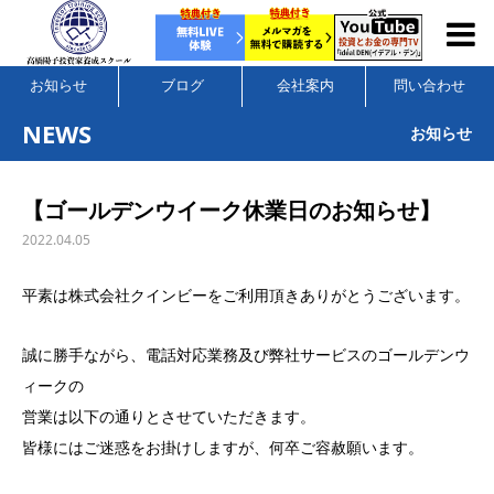
お知らせ
ブログ
会社案内
問い合わせ
NEWS
お知らせ
【ゴールデンウイーク休業日のお知らせ】
2022.04.05
平素は株式会社クインビーをご利用頂きありがとうございます。
誠に勝手ながら、電話対応業務及び弊社サービスのゴールデンウ
ィークの
営業は以下の通りとさせていただきます。
皆様にはご迷惑をお掛けしますが、何卒ご容赦願います。