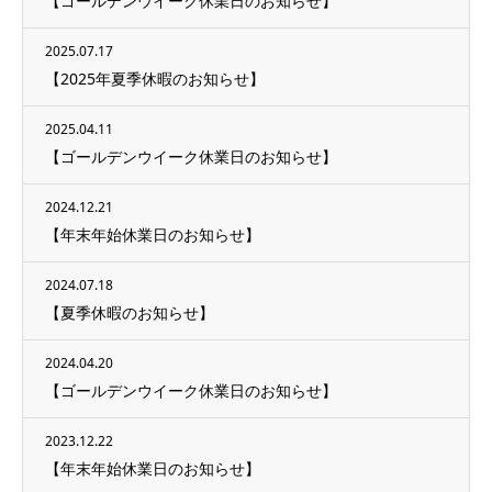
【ゴールデンウイーク休業日のお知らせ】
2025.07.17
【2025年夏季休暇のお知らせ】
2025.04.11
【ゴールデンウイーク休業日のお知らせ】
2024.12.21
【年末年始休業日のお知らせ】
2024.07.18
【夏季休暇のお知らせ】
2024.04.20
【ゴールデンウイーク休業日のお知らせ】
2023.12.22
【年末年始休業日のお知らせ】