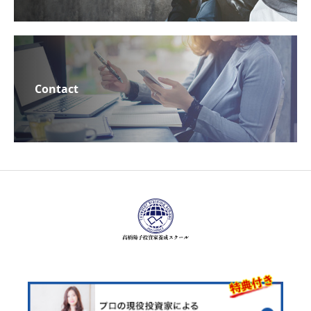
Contact