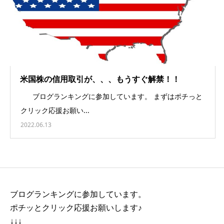
米国株の信用取引が、、、もうすぐ解禁！！
ブログランキングに参加しています。 まずはポチっと
クリック応援お願い...
2022.06.13
ブログランキングに参加しています。
ポチッとクリック応援お願いします♪
↓↓↓