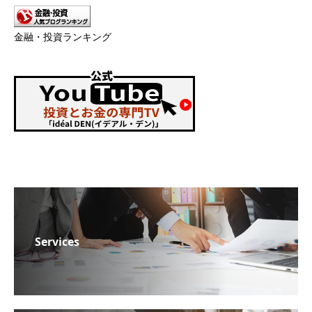
金融・投資ランキング
Services