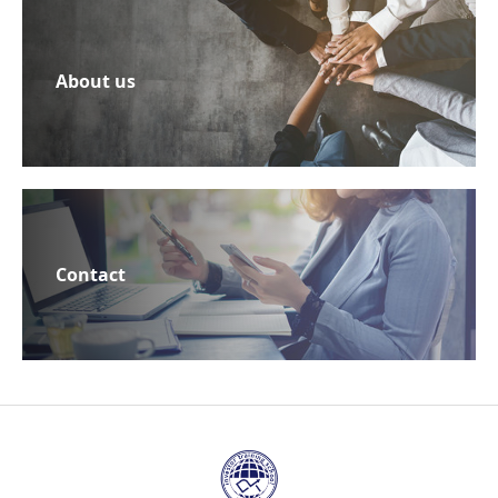
About us
Contact