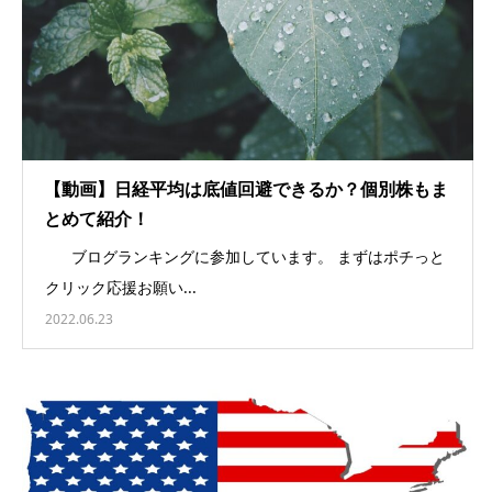
【動画】日経平均は底値回避できるか？個別株もま
とめて紹介！
ブログランキングに参加しています。 まずはポチっと
クリック応援お願い...
2022.06.23