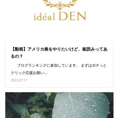
【動画】アメリカ株をやりたいけど、板読みってあ
るの？
ブログランキングに参加しています。 まずはポチっと
クリック応援お願い...
2022.07.17