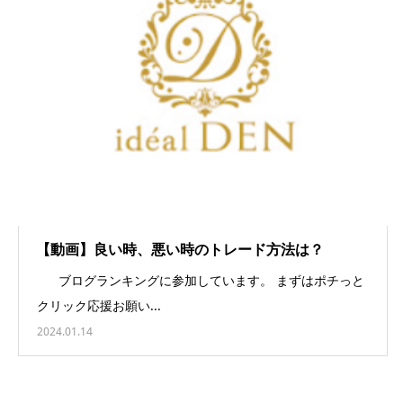
【動画】良い時、悪い時のトレード方法は？
ブログランキングに参加しています。 まずはポチっと
クリック応援お願い...
2024.01.14