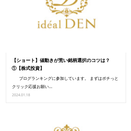
【ショート】値動きが荒い銘柄選択のコツは？
①【株式投資】
ブログランキングに参加しています。 まずはポチっと
クリック応援お願い...
2024.01.18