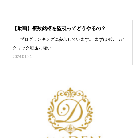
【動画】複数銘柄を監視ってどうやるの？
ブログランキングに参加しています。 まずはポチっと
クリック応援お願い...
2024.01.24