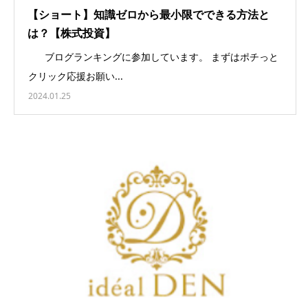
【ショート】知識ゼロから最小限でできる方法と
は？【株式投資】
ブログランキングに参加しています。 まずはポチっと
クリック応援お願い...
2024.01.25