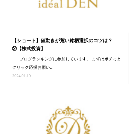
【ショート】値動きが荒い銘柄選択のコツは？
②【株式投資】
ブログランキングに参加しています。 まずはポチっと
クリック応援お願い...
2024.01.19