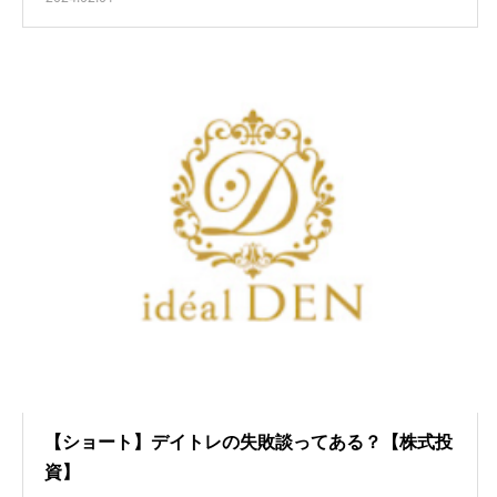
【ショート】デイトレの失敗談ってある？【株式投
資】