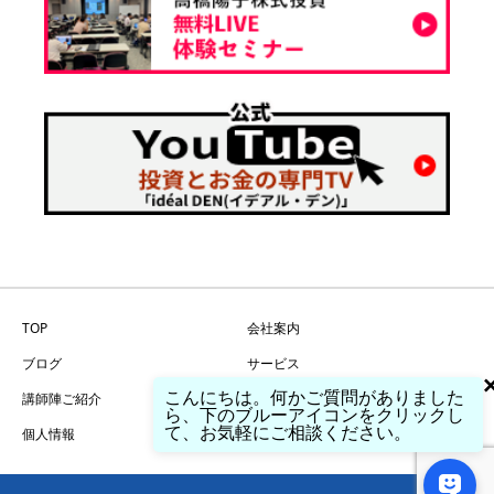
TOP
会社案内
ブログ
サービス
こんにちは。何かご質問がありました
講師陣ご紹介
問い合わせ
ら、下のブルーアイコンをクリックし
て、お気軽にご相談ください。
個人情報
特商法