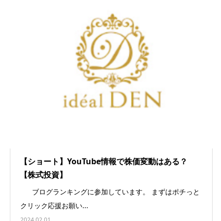
【ショート】YouTube情報で株価変動はある？
【株式投資】
ブログランキングに参加しています。 まずはポチっと
クリック応援お願い...
2024.02.01