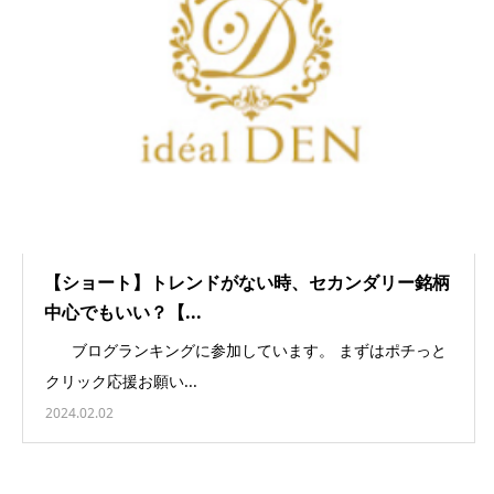
【ショート】トレンドがない時、セカンダリー銘柄
中心でもいい？【...
ブログランキングに参加しています。 まずはポチっと
クリック応援お願い...
2024.02.02