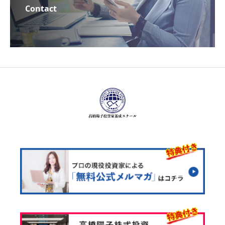
Contact