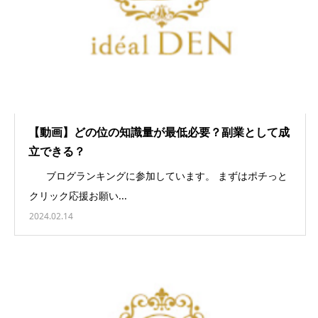
【動画】どの位の知識量が最低必要？副業として成
立できる？
ブログランキングに参加しています。 まずはポチっと
クリック応援お願い...
2024.02.14