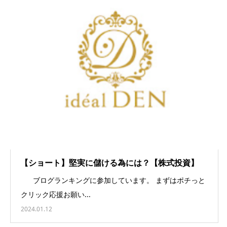
【ショート】堅実に儲ける為には？【株式投資】
ブログランキングに参加しています。 まずはポチっと
クリック応援お願い...
2024.01.12