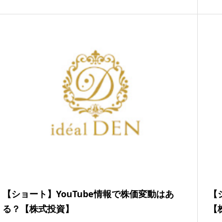
【ショート】YouTube情報で株価変動はあ
【
る？【株式投資】
【