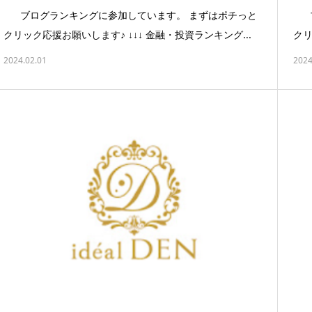
ブログランキングに参加しています。 まずはポチっと
ブ
クリック応援お願いします♪ ↓↓↓ 金融・投資ランキング...
クリ
2024.02.01
2024