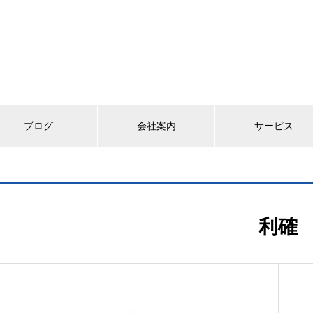
ブログ
会社案内
サービス
利確