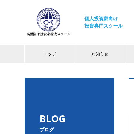
個人投資家向け
投資専門スクール
トップ
お知らせ
BLOG
ブログ