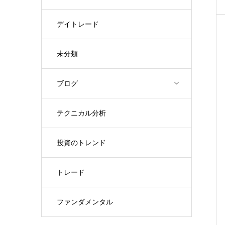
デイトレード
未分類
ブログ
テクニカル分析
投資のトレンド
トレード
ファンダメンタル