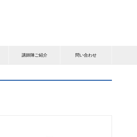
講師陣ご紹介
問い合わせ