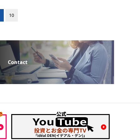
10
Contact