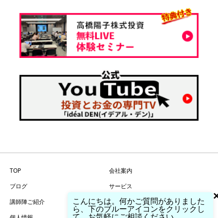
TOP
会社案内
ブログ
サービス
こんにちは。何かご質問がありました
講師陣ご紹介
問い合わせ
ら、下のブルーアイコンをクリックし
て、お気軽にご相談ください。
個人情報
特商法