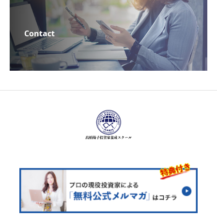
Contact