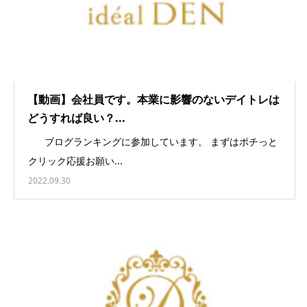
【動画】会社員です。本業に影響のないデイトレは
どうすれば良い？...
ブログランキングに参加しています。 まずはポチっと
クリック応援お願い...
2022.09.30