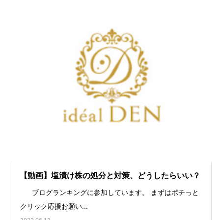
【動画】塩漬け株の処分と対策、どうしたらいい？
ブログランキングに参加しています。 まずはポチっと
クリック応援お願い...