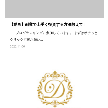
【動画】副業で上手く投資する方法教えて！
ブログランキングに参加しています。 まずはポチっと
クリック応援お願い...
2022.11.06