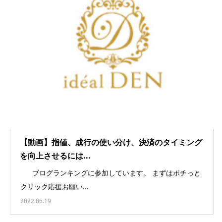
【動画】指値、成行の使い分け、決済のタイミング
を向上させるには...
ブログランキングに参加しています。 まずはポチっと
クリック応援お願い...
2022.06.19