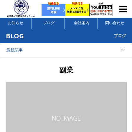
お知らせ
ブログ
会社案内
問い合わせ
BLOG
ブログ
最新記事
副業