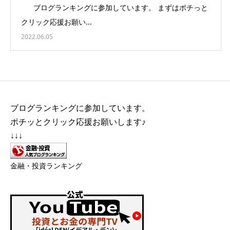
ブログランキングに参加しています。 まずはポチっと
クリック応援お願い...
2022.06.05
ブログランキングに参加しています。
ポチッとクリック応援お願いします♪
↓↓↓
金融・投資ランキング