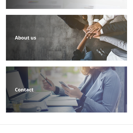
About us
Contact