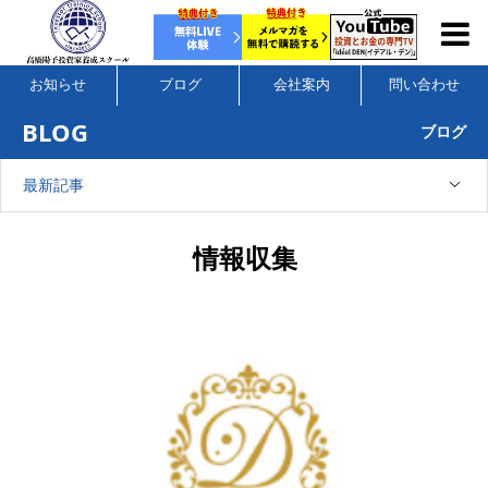
お知らせ
ブログ
会社案内
問い合わせ
BLOG
ブログ
最新記事
情報収集