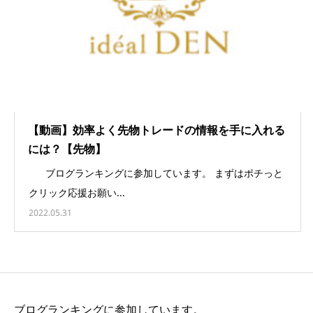
【動画】効率よく先物トレードの情報を手に入れる
には？【先物】
ブログランキングに参加しています。 まずはポチっと
クリック応援お願い...
2022.05.31
ブログランキングに参加しています。