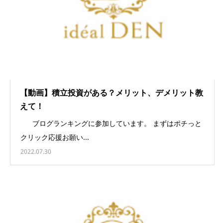
【動画】積立投資がある？メリット、デメリット教
えて！
ブログランキングに参加しています。 まずはポチっと
クリック応援お願い...
2022.07.30