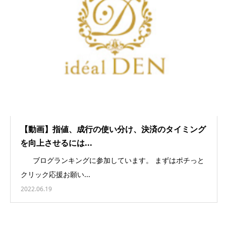
【動画】指値、成行の使い分け、決済のタイミング
を向上させるには...
ブログランキングに参加しています。 まずはポチっと
クリック応援お願い...
2022.06.19