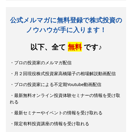
公式メルマガに無料登録で株式投資の
ノウハウが手に入ります！
以下、全て
無料
です♪
・プロの投資家のメルマガ配信
・月２回現役株式投資家高橋陽子の相場解説動画配信
・プロの投資家による不定期Youtube動画配信
・最新無料オンライン投資体験セミナーの情報を受け取
れる
・最新セミナーやイベントの情報を受け取れる
・限定有料投資講座の情報を受け取れる