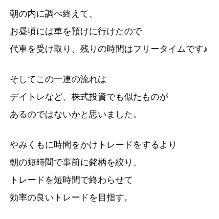
朝の内に調べ終えて、
お昼頃には車を預けに行けたので
代車を受け取り、残りの時間はフリータイムです♪
そしてこの一連の流れは
デイトレなど、株式投資でも似たものが
あるのではないかと思いました。
やみくもに時間をかけトレードをするより
朝の短時間で事前に銘柄を絞り、
トレードを短時間で終わらせて
効率の良いトレードを目指す。