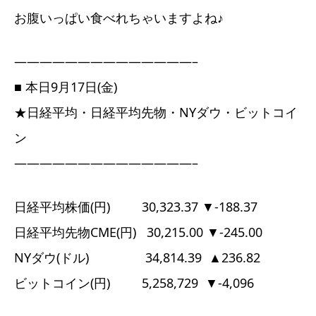
お腹いっぱい食べれちゃいますよね♪
——————————————–
■ 本日9月17日(金)
★日経平均・日経平均先物・NYダウ・ビットコイ
ン
——————————————–
日経平均株価(円) 30,323.37 ▼-188.37
日経平均先物CME(円) 30,215.00 ▼-245.00
NYダウ(ドル) 34,814.39 ▲236.82
ビットコイン(円) 5,258,729 ▼-4,096