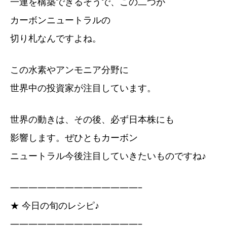
一連を構築できるそうで、この二つが
カーボンニュートラルの
切り札なんですよね。
この水素やアンモニア分野に
世界中の投資家が注目しています。
世界の動きは、その後、必ず日本株にも
影響します。ぜひともカーボン
ニュートラル今後注目していきたいものですね♪
——————————————–
★ 今日の旬のレシピ♪
——————————————–