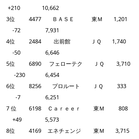
+210 10,662
3位 4477 ＢＡＳＥ 東Ｍ 1,201
-72 7,931
4位 2484 出前館 ＪＱ 1,740
-50 6,646
5位 6890 フェローテク ＪＱ 3,710
-230 6,454
6位 8256 プロルート ＪＱ 333
-7 6,251
7 位 6198 Ｃａｒｅｅｒ 東Ｍ 808
+49 5,573
8位 4169 エネチェンジ 東Ｍ 3,715