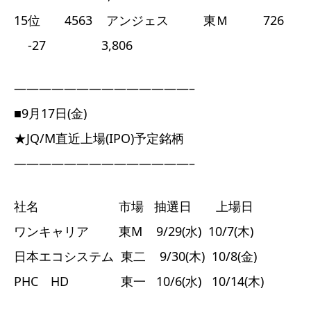
15位 4563 アンジェス 東Ｍ 726
-27 3,806
——————————————–
■9月17日(金)
★JQ/M直近上場(IPO)予定銘柄
——————————————–
社名 市場 抽選日 上場日
ワンキャリア 東M 9/29(水) 10/7(木)
日本エコシステム 東二 9/30(木) 10/8(金)
PHC HD 東一 10/6(水) 10/14(木)