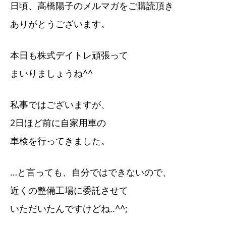
日頃、高橋陽子のメルマガをご購読頂き
ありがとうございます。
本日も株式デイトレ頑張って
まいりましょうね^^
私事ではございますが、
2日ほど前に自家用車の
車検を行ってきました。
…と言っても、自分ではできないので、
近くの整備工場に委託させて
いただいたんですけどね..^^;