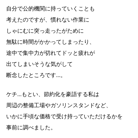
自分で公的機関に持っていくことも
考えたのですが、慣れない作業に
しゃにむに突っ走ったがために
無駄に時間がかかってしまったり、
途中で集中力が切れてドッと疲れが
出てしまいそうな気がして
断念したところです…。
ケチ…もとい、節約化を豪語する私は
周辺の整備工場やガソリンスタンドなど、
いかに手頃な価格で受け持っていただけるかを
事前に調べました。