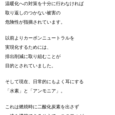
温暖化への対策を十分に行わなければ
取り返しのつかない被害の
危険性が指摘されています。
以前よりカーボンニュートラルを
実現化するためには、
排出削減に取り組むことが
目的とされていました。
そして現在、日常的にもよく耳にする
「水素」と「アンモニア」。
これは燃焼時に二酸化炭素を出さず