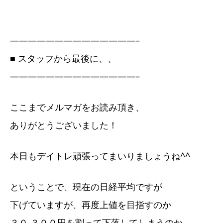
——————————————–
■ スタッフから最後に、、
——————————————–
ここまでメルマガをお読み頂き、
ありがとうございました！
本日もデイトレ頑張ってまいりましょうね^^
ということで、現在の日経平均ですが
下げていますが、再度上値を目指すのか
３０,３００円を割って下落してしまうのか….