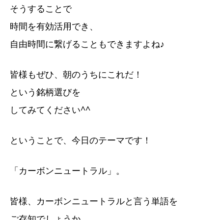
そうすることで
時間を有効活用でき、
自由時間に繋げることもできますよね♪
皆様もぜひ、朝のうちにこれだ！
という銘柄選びを
してみてください^^
ということで、今日のテーマです！
「カーボンニュートラル」。
皆様、カーボンニュートラルと言う単語を
ご存知でしょうか。