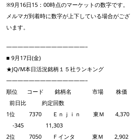
※9月16日15：00時点のマーケットの数字です。
メルマガ到着時に数字が上下している場合がござ
います。
——————————————–
■ 9月17日(金)
★JQ/M本日活況銘柄１５社ランキング
——————————————–
順位 コード 銘柄名 市場 株価
前日比 約定回数
1位 7370 Ｅｎｊｉｎ 東Ｍ 4,370
-345 11,303
2位 7050 Ｆインタ 東Ｍ 2,902