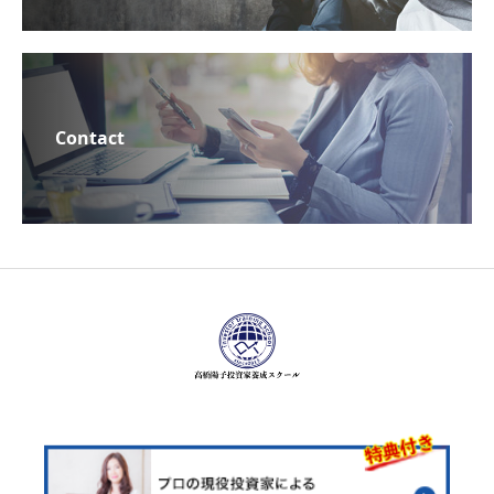
Contact