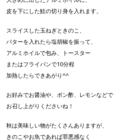
皮を下にした鮭の切り身を入れます。
スライスした玉ねぎときのこ、
バターを入れたら塩胡椒を振って、
アルミホイルで包み、トースター
またはフライパンで10分程
加熱したらできあがり^^
お好みでお醤油や、ポン酢、レモンなどで
お召し上がりくださいね！
秋は美味しい物がたくさんありますが、
きのこやお魚であれば罪悪感なく