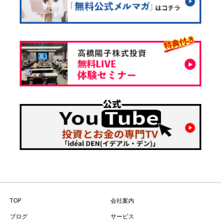
TOP
会社案内
ブログ
サービス