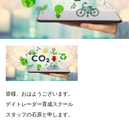
皆様、おはようございます。
デイトレーダー育成スクール
スタッフの石原と申します。