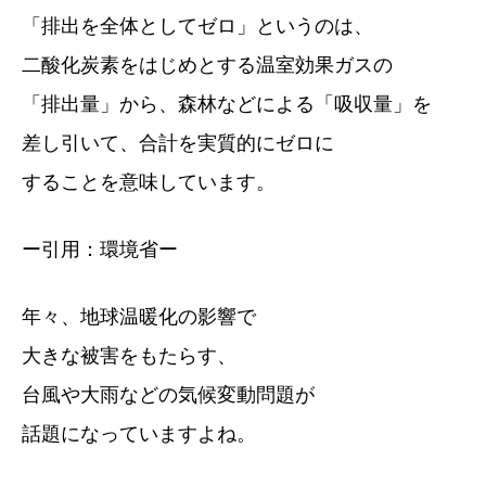
「排出を全体としてゼロ」というのは、
二酸化炭素をはじめとする温室効果ガスの
「排出量」から、森林などによる「吸収量」を
差し引いて、合計を実質的にゼロに
することを意味しています。
ー引用：環境省ー
年々、地球温暖化の影響で
大きな被害をもたらす、
台風や大雨などの気候変動問題が
話題になっていますよね。