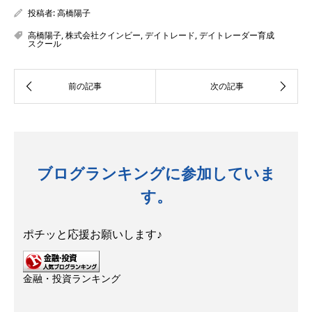
投稿者:
高橋陽子
高橋陽子
,
株式会社クインビー
,
デイトレード
,
デイトレーダー育成
スクール
ブログランキングに参加していま
す。
ポチッと応援お願いします♪
金融・投資ランキング