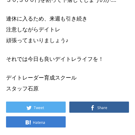
連休に入るため、来週も引き続き
注意しながらデイトレ
頑張ってまいりましょう♪
それでは今日も良いデイトレライフを！
デイトレーダー育成スクール
スタッフ石原
Tweet
Share
Hatena