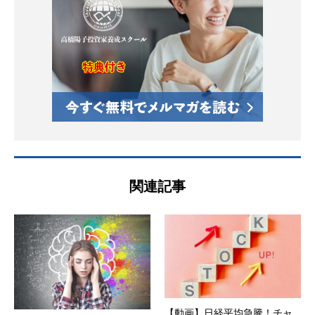
関連記事
【動画】日経平均急騰！チャ