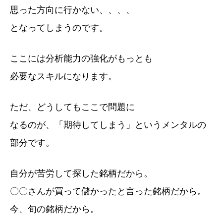
思った方向に行かない、、、、
となってしまうのです。
ここには分析能力の強化がもっとも
必要なスキルになります。
ただ、どうしてもここで問題に
なるのが、「期待してしまう」というメンタルの
部分です。
自分が苦労して探した銘柄だから。
〇〇さんが買って儲かったと言った銘柄だから。
今、旬の銘柄だから。