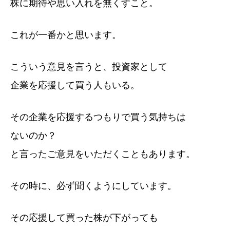
株に期待や思い入れを無くすこと。
これが一番かと思います。
こういう意見を言うと、投資家として
企業を応援して買う人もいる。
その企業を応援するつもりで買う気持ちは
ないのか？
と言ったご意見をいただくこともあります。
その時に、必ず聞くようにしています。
その応援して買った株が下がっても