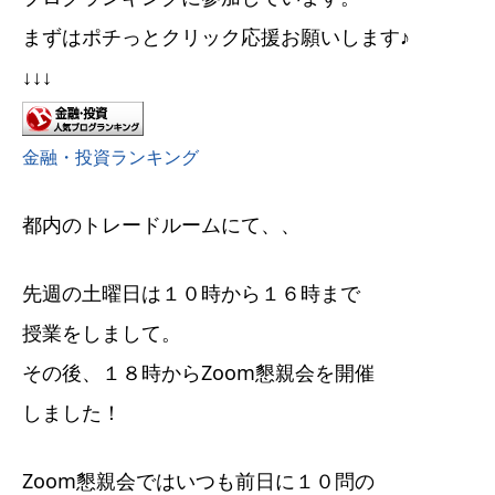
まずはポチっとクリック応援お願いします♪
↓↓↓
金融・投資ランキング
都内のトレードルームにて、、
先週の土曜日は１０時から１６時まで
授業をしまして。
その後、１８時からZoom懇親会を開催
しました！
Zoom懇親会ではいつも前日に１０問の