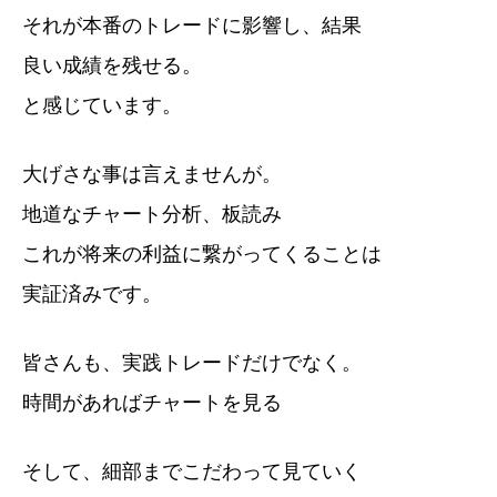
それが本番のトレードに影響し、結果
良い成績を残せる。
と感じています。
大げさな事は言えませんが。
地道なチャート分析、板読み
これが将来の利益に繋がってくることは
実証済みです。
皆さんも、実践トレードだけでなく。
時間があればチャートを見る
そして、細部までこだわって見ていく