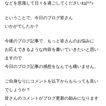
などを意識して日々を過ごしてくださいね(^^♪
ということで、今日のブログ皆さん
いかがでしたか？
今後のブログ記事で、もっと皆さんのお悩みに
お応えできるような内容を書いていきたいと思い
ますので
今日のブログ記事の感想をなんでも構いません。
ご自身なりにコメントを以下からもらっても良い
でしょうか？
皆さんのコメントがブログ更新の励みになります