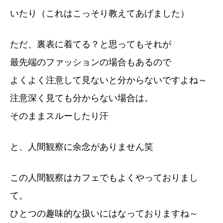
いたり（これはこっそり教えてあげました）
ただ、裏表に着てる？と思ってもそれが
最先端のファッションの場合もあるので
よくよく注意して見ないと分からないですよね～
注意深く見ても分からない場合は。
そのままスルーしたり汗
と、人間観察に余念がありません笑
この人間観察はカフェでもよくやっておりまし
て。
ひとつの趣味的な扱いにはなっておりますね～