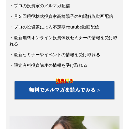
・プロの投資家のメルマガ配信
・月２回現役株式投資家高橋陽子の相場解説動画配信
・プロの投資家による不定期Youtube動画配信
・最新無料オンライン投資体験セミナーの情報を受け取
れる
・最新セミナーやイベントの情報を受け取れる
・限定有料投資講座の情報を受け取れる