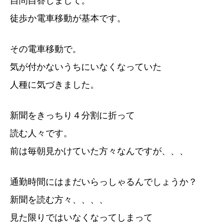
自問自答しまして。
徒歩か電車移動が基本です。
その電車移動で。
気が付かないうちにいなくなっていた
人種に気づきました。
新聞をきっちり４分割に折って
読む人々です。
前は毎朝見かけていた方々なんですが、、、
通勤時間にはまだいらっしゃるんでしょうか？
新聞を読む方々、、、、
見た限りではいなくなってしまって