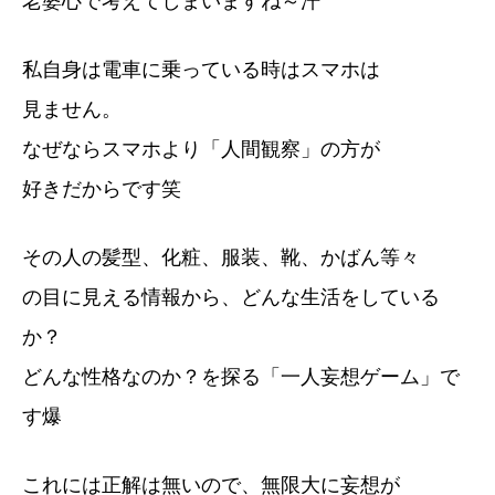
老婆心で考えてしまいますね～汗
私自身は電車に乗っている時はスマホは
見ません。
なぜならスマホより「人間観察」の方が
好きだからです笑
その人の髪型、化粧、服装、靴、かばん等々
の目に見える情報から、どんな生活をしている
か？
どんな性格なのか？を探る「一人妄想ゲーム」で
す爆
これには正解は無いので、無限大に妄想が