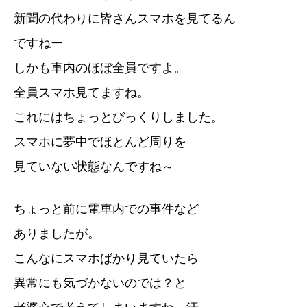
新聞の代わりに皆さんスマホを見てるん
ですねー
しかも車内のほぼ全員ですよ。
全員スマホ見てますね。
これにはちょっとびっくりしました。
スマホに夢中でほとんど周りを
見ていない状態なんですね～
ちょっと前に電車内での事件など
ありましたが。
こんなにスマホばかり見ていたら
異常にも気づかないのでは？と