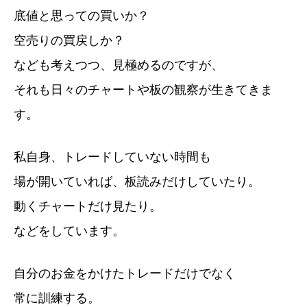
底値と思っての買いか？
空売りの買戻しか？
なども考えつつ、見極めるのですが、
それも日々のチャートや板の観察が生きてきま
す。
私自身、トレードしていない時間も
場が開いていれば、板読みだけしていたり。
動くチャートだけ見たり。
などをしています。
自分のお金をかけたトレードだけでなく
常に訓練する。