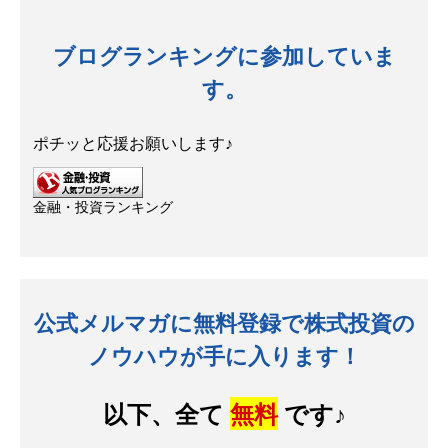
ブログランキングに参加していま
す。
ポチッと応援お願いします♪
金融・投資ランキング
公式メルマガに無料登録で株式投資の
ノウハウが手に入ります！
以下、全て
無料
です♪