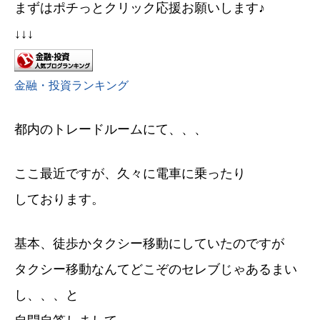
まずはポチっとクリック応援お願いします♪
↓↓↓
金融・投資ランキング
都内のトレードルームにて、、、
ここ最近ですが、久々に電車に乗ったり
しております。
基本、徒歩かタクシー移動にしていたのですが
タクシー移動なんてどこぞのセレブじゃあるまい
し、、、と