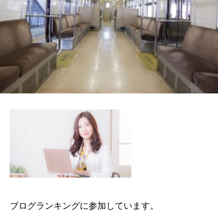
ブログランキングに参加しています。