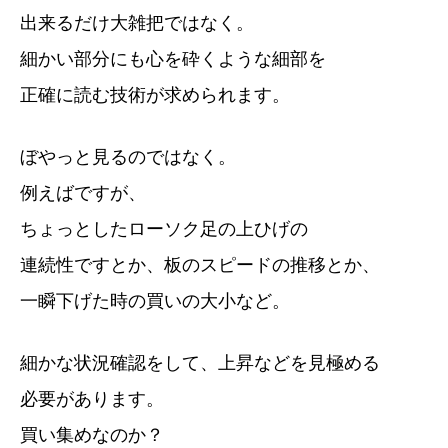
出来るだけ大雑把ではなく。
細かい部分にも心を砕くような細部を
正確に読む技術が求められます。
ぼやっと見るのではなく。
例えばですが、
ちょっとしたローソク足の上ひげの
連続性ですとか、板のスピードの推移とか、
一瞬下げた時の買いの大小など。
細かな状況確認をして、上昇などを見極める
必要があります。
買い集めなのか？