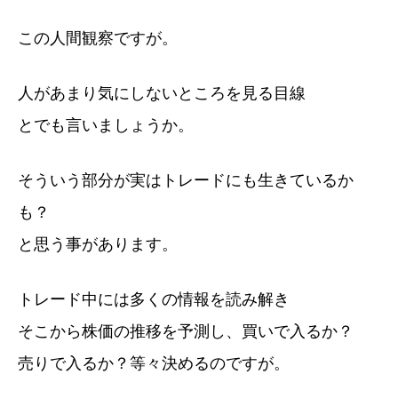
この人間観察ですが。
人があまり気にしないところを見る目線
とでも言いましょうか。
そういう部分が実はトレードにも生きているか
も？
と思う事があります。
トレード中には多くの情報を読み解き
そこから株価の推移を予測し、買いで入るか？
売りで入るか？等々決めるのですが。