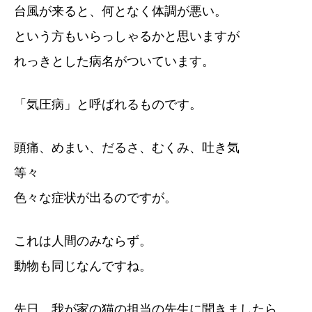
台風が来ると、何となく体調が悪い。
という方もいらっしゃるかと思いますが
れっきとした病名がついています。
「気圧病」と呼ばれるものです。
頭痛、めまい、だるさ、むくみ、吐き気
等々
色々な症状が出るのですが。
これは人間のみならず。
動物も同じなんですね。
先日、我が家の猫の担当の先生に聞きましたら。