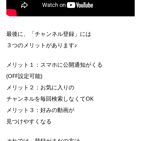
最後に、「チャンネル登録」には
３つのメリットがあります♪
メリット１：スマホに公開通知がくる
(OFF設定可能)
メリット２：お気に入りの
チャンネルを毎回検索しなくてOK
メリット３：好みの動画が
見つけやすくなる
それでは、登録がまだの方は