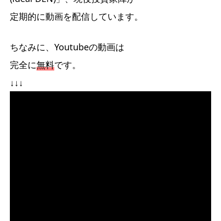
定期的に動画を配信しています。
ちなみに、Youtubeの動画は
完全に
無料
です。
↓↓↓