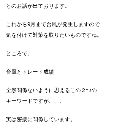
とのお話が出ております。
これから9月まで台風が発生しますので
気を付けて対策を取りたいものですね。
ところで。
台風とトレード成績
全然関係ないように思えるこの２つの
キーワードですが、、、
実は密接に関係しています。