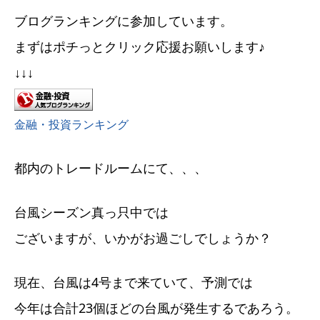
ブログランキングに参加しています。
まずはポチっとクリック応援お願いします♪
↓↓↓
金融・投資ランキング
都内のトレードルームにて、、、
台風シーズン真っ只中では
ございますが、いかがお過ごしでしょうか？
現在、台風は4号まで来ていて、予測では
今年は合計23個ほどの台風が発生するであろう。