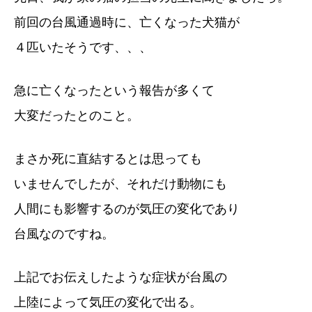
前回の台風通過時に、亡くなった犬猫が
４匹いたそうです、、、
急に亡くなったという報告が多くて
大変だったとのこと。
まさか死に直結するとは思っても
いませんでしたが、それだけ動物にも
人間にも影響するのが気圧の変化であり
台風なのですね。
上記でお伝えしたような症状が台風の
上陸によって気圧の変化で出る。