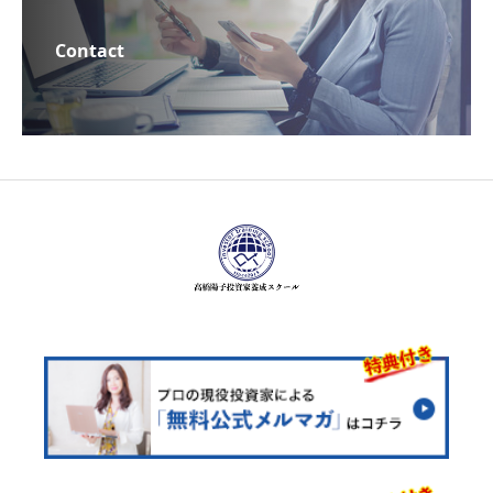
Contact