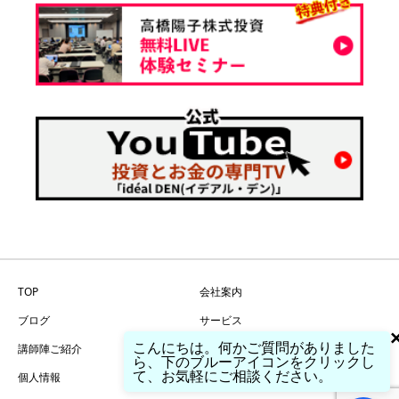
TOP
会社案内
ブログ
サービス
こんにちは。何かご質問がありました
講師陣ご紹介
問い合わせ
ら、下のブルーアイコンをクリックし
て、お気軽にご相談ください。
個人情報
特商法