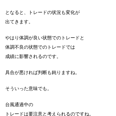
となると、トレードの状況も変化が
出てきます。
やはり体調が良い状態でのトレードと
体調不良の状態でのトレードでは
成績に影響されるのです。
具合が悪ければ判断も鈍りますね。
そういった意味でも。
台風通過中の
トレードは要注意と考えられるのですね。