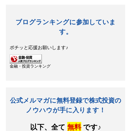
ブログランキングに参加していま
す。
ポチッと応援お願いします♪
金融・投資ランキング
公式メルマガに無料登録で株式投資の
ノウハウが手に入ります！
以下、全て
無料
です♪