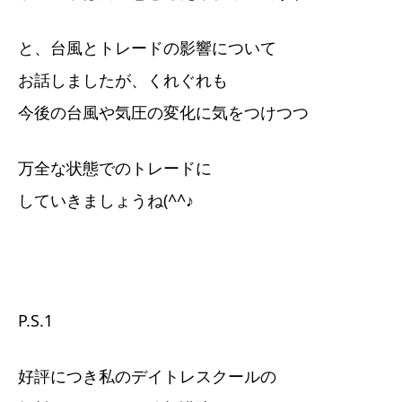
と、台風とトレードの影響について
お話しましたが、くれぐれも
今後の台風や気圧の変化に気をつけつつ
万全な状態でのトレードに
していきましょうね(^^♪
P.S.1
好評につき私のデイトレスクールの