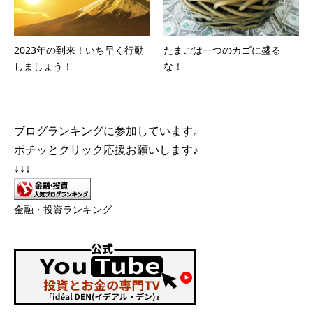
2023年の到来！いち早く行動
たまごは一つのカゴに盛る
しましょう！
な！
ブログランキングに参加しています。
ポチッとクリック応援お願いします♪
↓↓↓
金融・投資ランキング