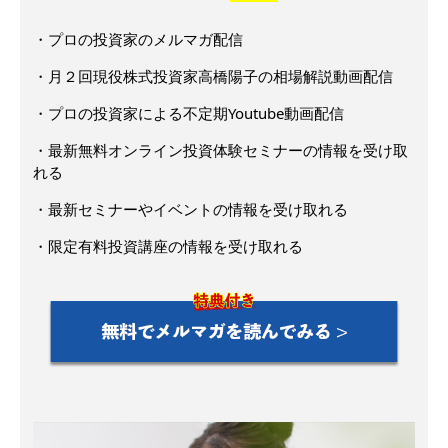
・プロの投資家のメルマガ配信
・月２回現役株式投資家高橋陽子の相場解説動画配信
・プロの投資家による不定期Youtube動画配信
・最新無料オンライン投資体験セミナーの情報を受け取
れる
・最新セミナーやイベントの情報を受け取れる
・限定有料投資講座の情報を受け取れる