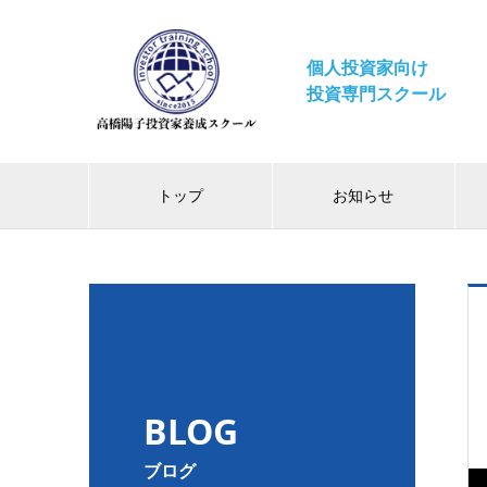
個人投資家向け
投資専門スクール
トップ
お知らせ
BLOG
ブログ