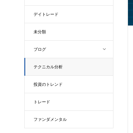
デイトレード
未分類
ブログ
テクニカル分析
投資のトレンド
トレード
ファンダメンタル