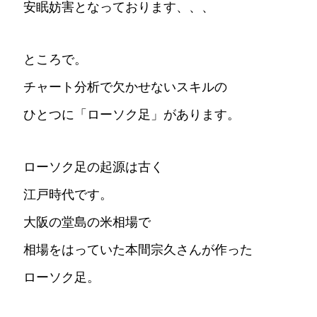
安眠妨害となっております、、、
ところで。
チャート分析で欠かせないスキルの
ひとつに「ローソク足」があります。
ローソク足の起源は古く
江戸時代です。
大阪の堂島の米相場で
相場をはっていた本間宗久さんが作った
ローソク足。