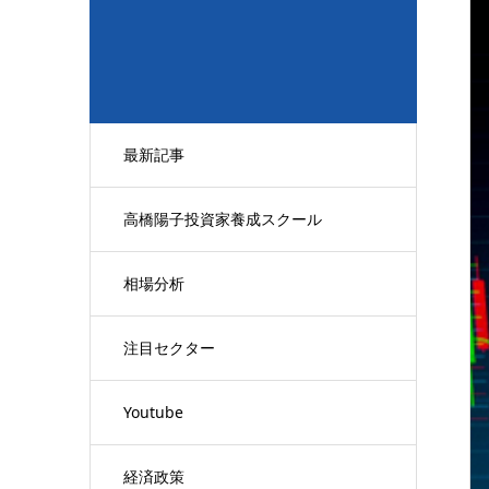
最新記事
高橋陽子投資家養成スクール
相場分析
注目セクター
Youtube
経済政策