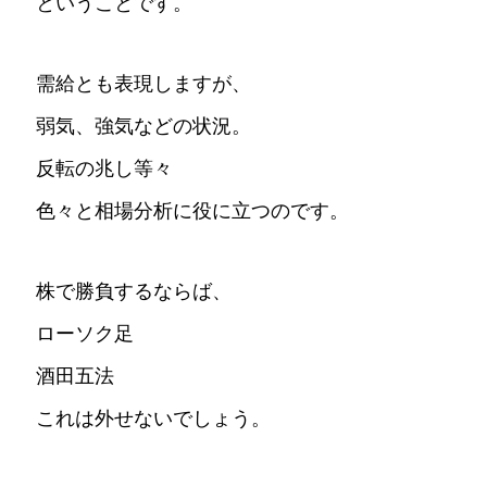
ということです。
需給とも表現しますが、
弱気、強気などの状況。
反転の兆し等々
色々と相場分析に役に立つのです。
株で勝負するならば、
ローソク足
酒田五法
これは外せないでしょう。