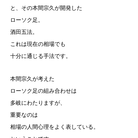
と、その本間宗久が開発した
ローソク足。
酒田五法。
これは現在の相場でも
十分に通じる手法です。
本間宗久が考えた
ローソク足の組み合わせは
多岐にわたりますが、
重要なのは
相場の人間心理をよく表している。