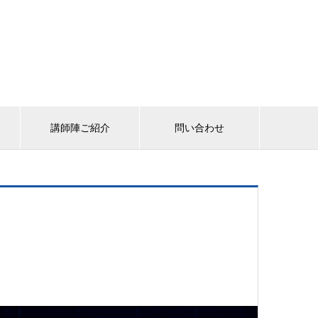
講師陣ご紹介
問い合わせ