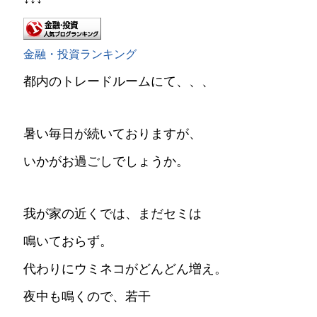
金融・投資ランキング
都内のトレードルームにて、、、
暑い毎日が続いておりますが、
いかがお過ごしでしょうか。
我が家の近くでは、まだセミは
鳴いておらず。
代わりにウミネコがどんどん増え。
夜中も鳴くので、若干