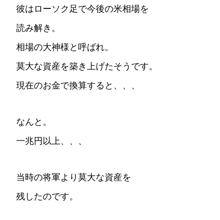
彼はローソク足で今後の米相場を
読み解き。
相場の大神様と呼ばれ。
莫大な資産を築き上げたそうです。
現在のお金で換算すると、、、
なんと。
一兆円以上、、、
当時の将軍より莫大な資産を
残したのです。