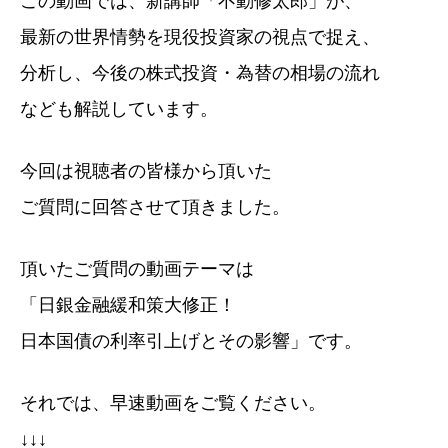
この動画では、新講師「不動修太郎」が、
最新の世界情勢を現役投資家の視点で捉え、
分析し、今後の株式投資・為替の相場の流れ
なども解説しています。
今回は視聴者の皆様から頂いた
ご質問に回答させて頂きました。
頂いたご質問の動画テーマは
「日銀金融緩和策大修正！
日本国債の利率引上げとその影響」です。
それでは、早速動画をご覧ください。
↓↓↓