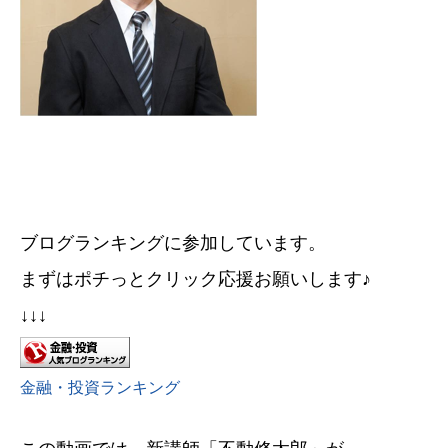
ブログランキングに参加しています。
まずはポチっとクリック応援お願いします♪
↓↓↓
金融・投資ランキング