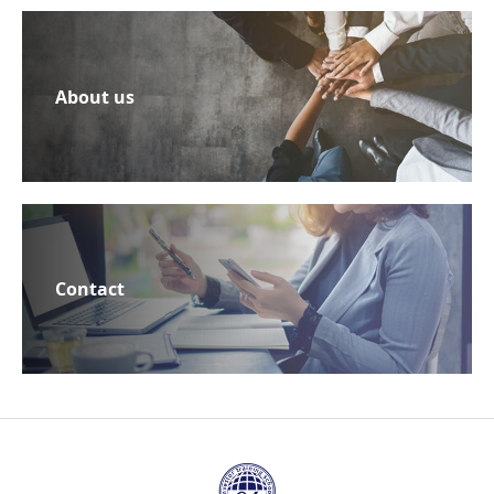
About us
Contact