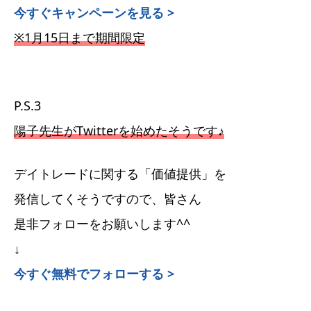
今すぐキャンペーンを見る >
※1月15日まで期間限定
P.S.3
陽子先生がTwitterを始めたそうです♪
デイトレードに関する「価値提供」を
発信してくそうですので、皆さん
是非フォローをお願いします^^
↓
今すぐ無料でフォローする >