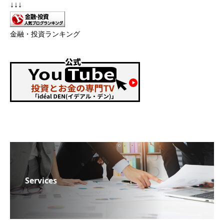
↓↓↓
金融・投資ランキング
Services