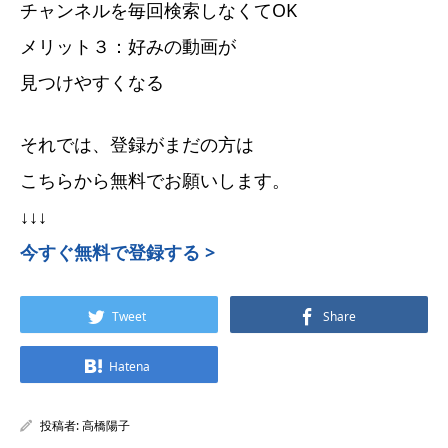
チャンネルを毎回検索しなくてOK
メリット３：好みの動画が
見つけやすくなる
それでは、登録がまだの方は
こちらから無料でお願いします。
↓↓↓
今すぐ無料で登録する >
Tweet
Share
Hatena
投稿者:
高橋陽子