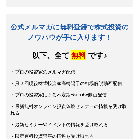
公式メルマガに無料登録で株式投資の
ノウハウが手に入ります！
以下、全て
無料
です♪
・プロの投資家のメルマガ配信
・月２回現役株式投資家高橋陽子の相場解説動画配信
・プロの投資家による不定期Youtube動画配信
・最新無料オンライン投資体験セミナーの情報を受け取
れる
・最新セミナーやイベントの情報を受け取れる
・限定有料投資講座の情報を受け取れる