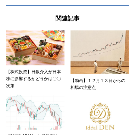
関連記事
【株式投資】日銀介入が日本
株に影響するかどうかは〇〇
【動画】１２月１３日からの
次第
相場の注意点