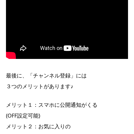
最後に、「チャンネル登録」には
３つのメリットがあります♪
メリット１：スマホに公開通知がくる
(OFF設定可能)
メリット２：お気に入りの