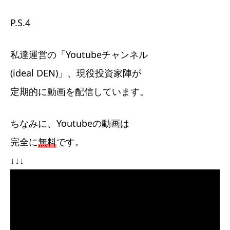
P.S.4
私達運営の「Youtubeチャンネル
(ideal DEN)」、現役投資家陣が
定期的に動画を配信しています。
ちなみに、Youtubeの動画は
完全に
無料
です。
↓↓↓