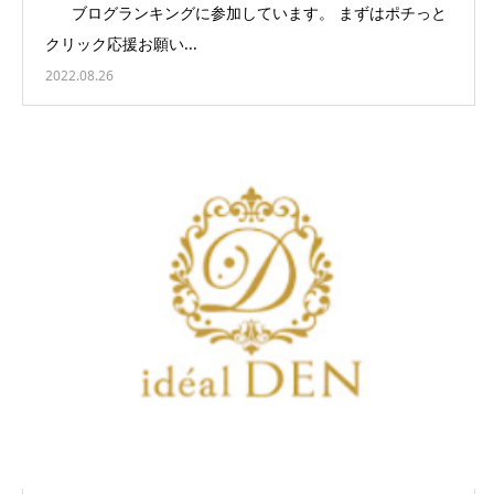
ブログランキングに参加しています。 まずはポチっと
クリック応援お願い...
2022.08.26