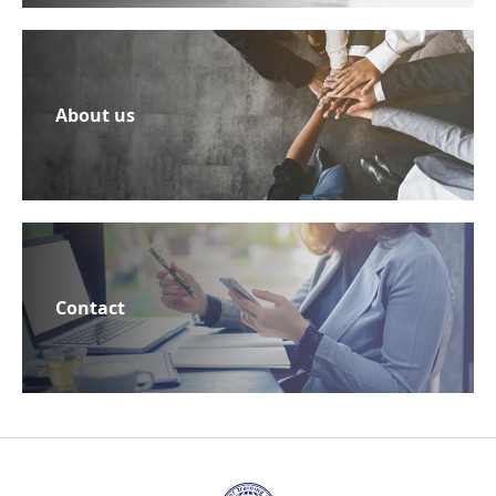
About us
Contact