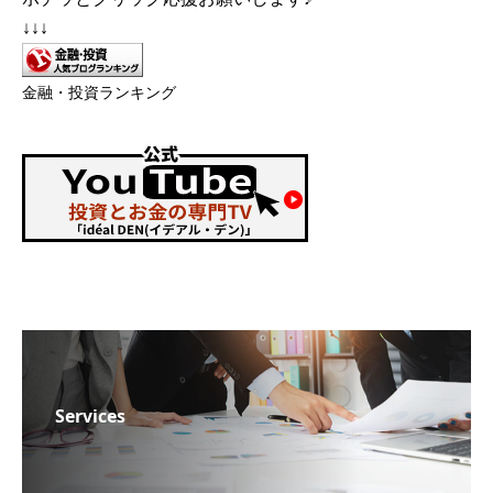
↓↓↓
金融・投資ランキング
Services