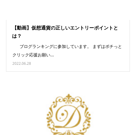
【動画】仮想通貨の正しいエントリーポイントと
は？
ブログランキングに参加しています。 まずはポチっと
クリック応援お願い...
2022.06.28