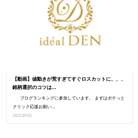
【動画】値動きが荒すぎてすぐロスカットに、、、
銘柄選択のコツは...
ブログランキングに参加しています。 まずはポチっと
クリック応援お願い...
2022.09.02