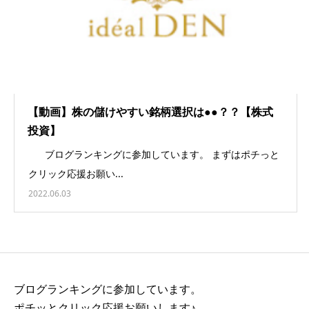
【動画】株の儲けやすい銘柄選択は●●？？【株式
投資】
ブログランキングに参加しています。 まずはポチっと
クリック応援お願い...
2022.06.03
ブログランキングに参加しています。
ポチッとクリック応援お願いします♪