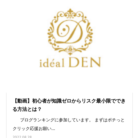
【動画】初心者が知識ゼロからリスク最小限ででき
る方法とは？
ブログランキングに参加しています。 まずはポチっと
クリック応援お願い...
2022.08.28