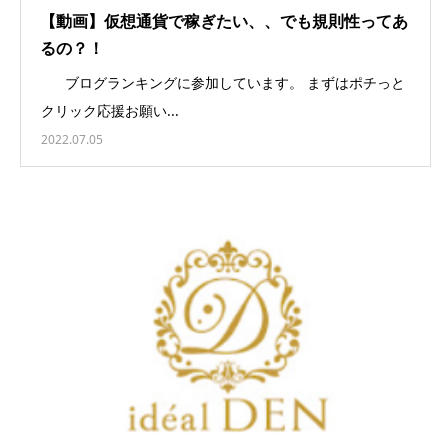
【動画】仮想通貨で稼ぎたい、、でも規則性ってあ
るの？！
ブログランキングに参加しています。 まずはポチっと
クリック応援お願い...
2022.07.05