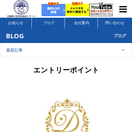
お知らせ
ブログ
会社案内
問い合わせ
BLOG
ブログ
最新記事
エントリーポイント