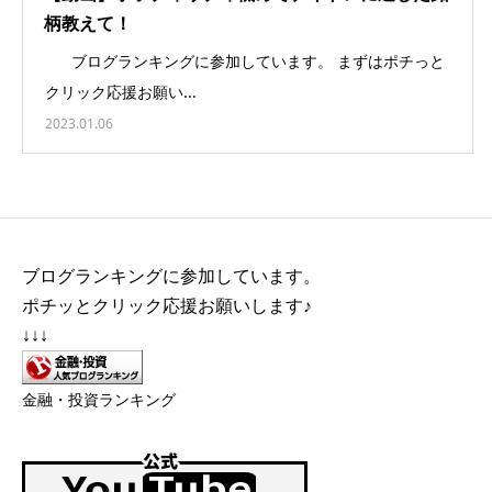
柄教えて！
ブログランキングに参加しています。 まずはポチっと
クリック応援お願い...
2023.01.06
ブログランキングに参加しています。
ポチッとクリック応援お願いします♪
↓↓↓
金融・投資ランキング