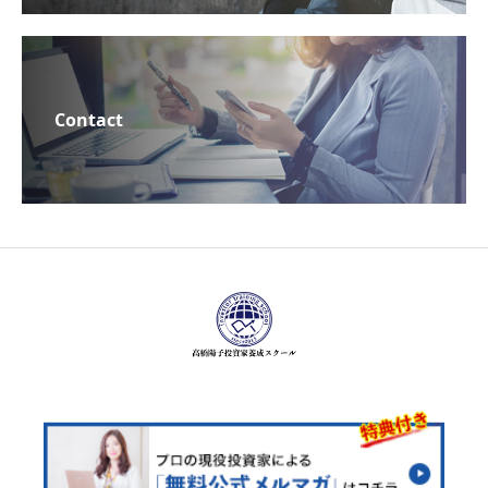
Contact