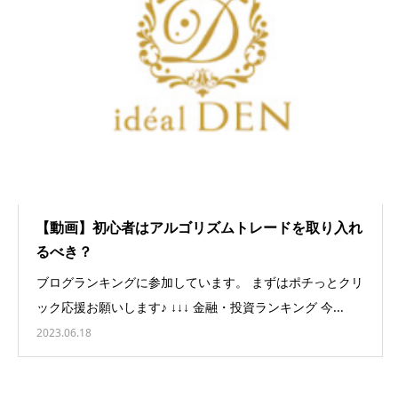
【動画】初心者はアルゴリズムトレードを取り入れ
るべき？
ブログランキングに参加しています。 まずはポチっとクリ
ック応援お願いします♪ ↓↓↓ 金融・投資ランキング 今...
2023.06.18