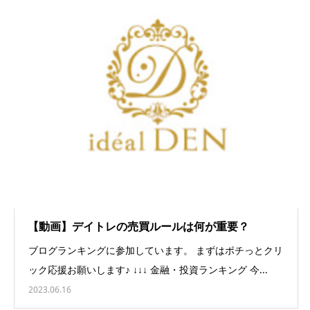
【動画】デイトレの売買ルールは何が重要？
ブログランキングに参加しています。 まずはポチっとクリ
ック応援お願いします♪ ↓↓↓ 金融・投資ランキング 今...
2023.06.16