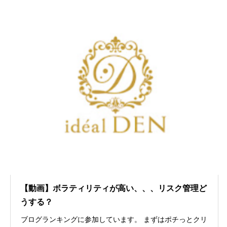
【動画】ボラティリティが高い、、、リスク管理ど
うする？
ブログランキングに参加しています。 まずはポチっとクリ