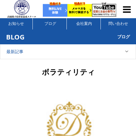
お知らせ
ブログ
会社案内
問い合わせ
BLOG
ブログ
最新記事
ボラティリティ