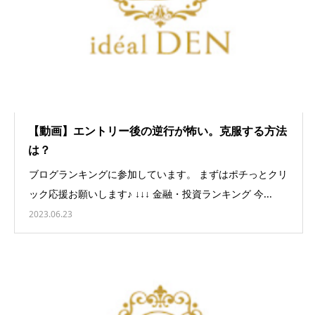
【動画】エントリー後の逆行が怖い。克服する方法
は？
ブログランキングに参加しています。 まずはポチっとクリ
ック応援お願いします♪ ↓↓↓ 金融・投資ランキング 今...
2023.06.23