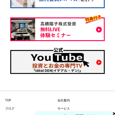
TOP
会社案内
ブログ
サービス