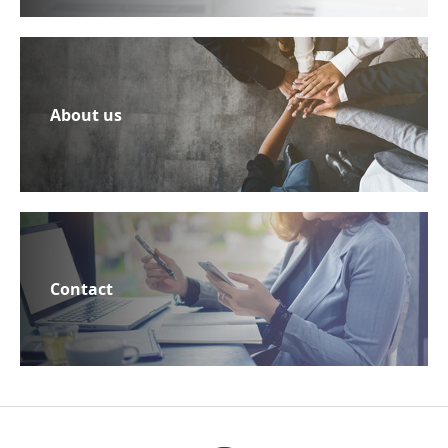
About us
Contact