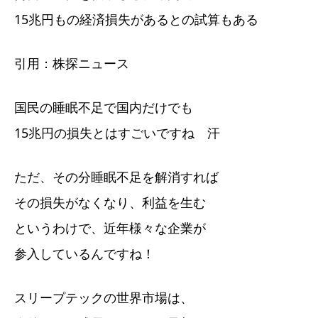
15兆円もの経済損失があるとの試算もある
引用：株探ニュース
国民の睡眠不足で国内だけでも
15兆円の損失とはすごいですね 汗
ただ、その分睡眠不足を解消すれば
その損失がなくなり、利益を生む
というわけで、近年様々な企業が
参入しているんですね！
スリープテックの世界市場は、