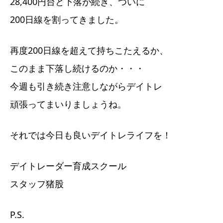
28,400円台と下落が続き、ついに
200日線を割ってきました。
再度200日線を超えて持ちこたえるか、
このまま下落し続けるのか・・・
今週も引き続き注意しながらデイトレ
頑張ってまいりましょうね。
それでは今日も良いデイトレライフを！
デイトレーダー育成スクール
スタッフ猪股
P.S.