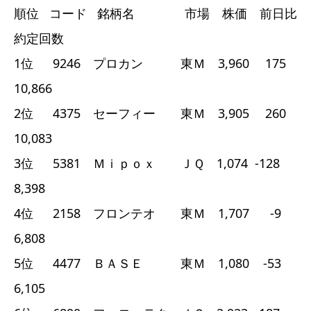
順位 コード 銘柄名 市場 株価 前日比
約定回数
1位 9246 プロカン 東Ｍ 3,960 175
10,866
2位 4375 セーフィー 東Ｍ 3,905 260
10,083
3位 5381 Ｍｉｐｏｘ ＪＱ 1,074 -128
8,398
4位 2158 フロンテオ 東Ｍ 1,707 -9
6,808
5位 4477 ＢＡＳＥ 東Ｍ 1,080 -53
6,105