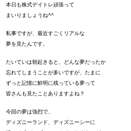
本日も株式デイトレ頑張って
まいりましょうね^^
私事ですが、最近すごくリアルな
夢を見たんです。
たいていは朝起きると、どんな夢だったか
忘れてしまうことが多いですが、たまに
ずっと記憶に鮮明に残っている夢って
皆さんも見たことありますよね？
今回の夢は強烈で、
ディズニーランド、ディズニーシーに