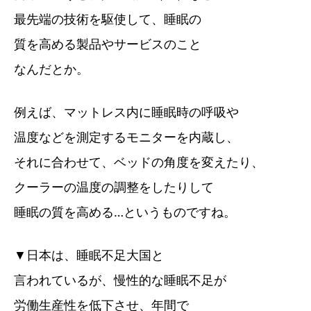
最先端の技術を駆使して、睡眠の
質を高める製品やサービスのこと
なんだとか。
例えば、マットレス内に睡眠時の呼吸や
温度などを測定するモニターを内蔵し、
それに合わせて、ベッドの角度を変えたり、
クーラーの温度の調整をしたりして
睡眠の質を高める…というものですね。
▼日本は、睡眠不足大国と
言われているが、慢性的な睡眠不足が
労働生産性を低下させ、年間で