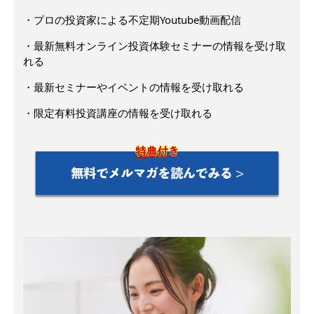
・プロの投資家による不定期Youtube動画配信
・最新無料オンライン投資体験セミナーの情報を受け取
れる
・最新セミナーやイベントの情報を受け取れる
・限定有料投資講座の情報を受け取れる