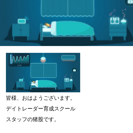
皆様、おはようございます。
デイトレーダー育成スクール
スタッフの猪股です。