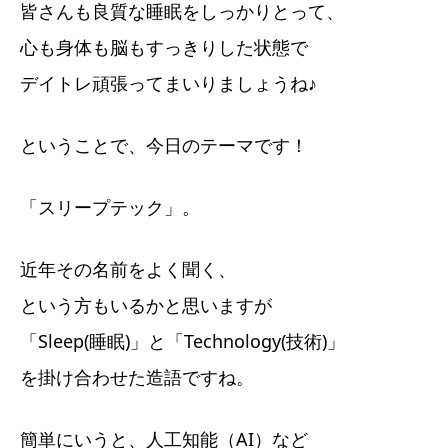
皆さんも良質な睡眠をしっかりとって、
心も身体も脳もすっきりした状態で
デイトレ頑張ってまいりましょうね♪
ということで、今日のテーマです！
「スリープテック」。
近年その名前をよく聞く、
という方もいるかと思いますが
「Sleep(睡眠)」と「Technology(技術)」
を掛け合わせた造語ですね。
簡単にいうと、人工知能（AI）など