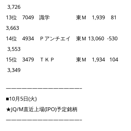
3,726
13位 7049 識学 東Ｍ 1,939 81
3,663
14位 4934 Ｐアンチエイ 東Ｍ 13,060 -530
3,553
15位 3479 ＴＫＰ 東Ｍ 1,934 104
3,349
——————————————–
■10月5日(火)
★JQ/M直近上場(IPO)予定銘柄
——————————————–