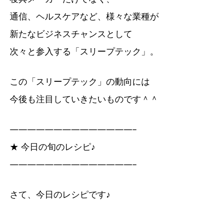
通信、ヘルスケアなど、様々な業種が
新たなビジネスチャンスとして
次々と参入する「スリープテック」。
この「スリープテック」の動向には
今後も注目していきたいものです＾＾
——————————————–
★ 今日の旬のレシピ♪
——————————————–
さて、今日のレシピです♪