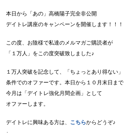
本日から「あの」高橋陽子完全非公開
デイトレ講座のキャンペーンを開催します！！！
この度、お陰様で私達のメルマガご購読者が
「１万人」をこの度突破致しました♪
１万人突破を記念して、「ちょっとあり得ない」
条件でのオファーです。本日から１０月末日まで
今月は「デイトレ強化月間企画」として
オファーします。
デイトレに興味ある方は、
こちら
からどうぞ♪
↓