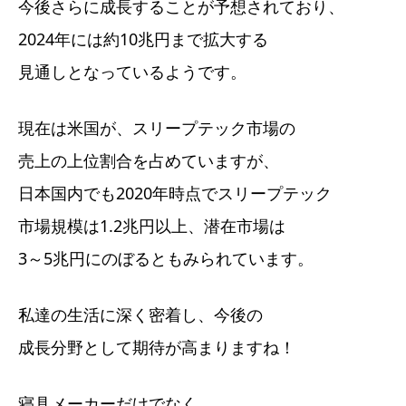
今後さらに成長することが予想されており、
2024年には約10兆円まで拡大する
見通しとなっているようです。
現在は米国が、スリープテック市場の
売上の上位割合を占めていますが、
日本国内でも2020年時点でスリープテック
市場規模は1.2兆円以上、潜在市場は
3～5兆円にのぼるともみられています。
私達の生活に深く密着し、今後の
成長分野として期待が高まりますね！
寝具メーカーだけでなく、