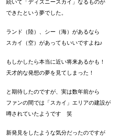
続いて「ディズニースカイ」なるものが
できたという夢でした。
ランド（陸）、シー（海）があるなら
スカイ（空）があってもいいですよね♪
もしかしたら本当に近い将来あるかも！
天才的な発想の夢を見てしまった！
と期待したのですが、実は数年前から
ファンの間では「スカイ」エリアの建設が
噂されていたようです 笑
新発見をしたような気分だったのですが