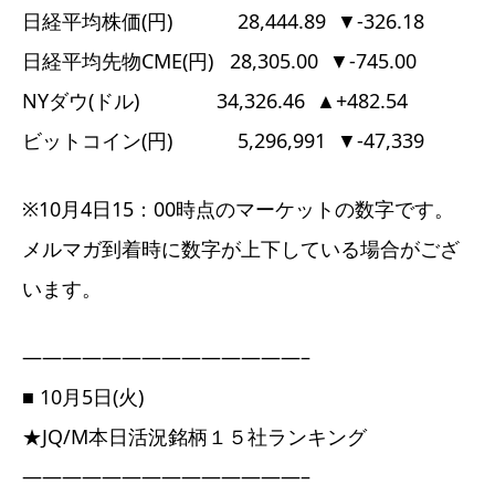
日経平均株価(円) 28,444.89 ▼-326.18
日経平均先物CME(円) 28,305.00 ▼-745.00
NYダウ(ドル) 34,326.46 ▲+482.54
ビットコイン(円) 5,296,991 ▼-47,339
※10月4日15：00時点のマーケットの数字です。
メルマガ到着時に数字が上下している場合がござ
います。
——————————————–
■ 10月5日(火)
★JQ/M本日活況銘柄１５社ランキング
——————————————–