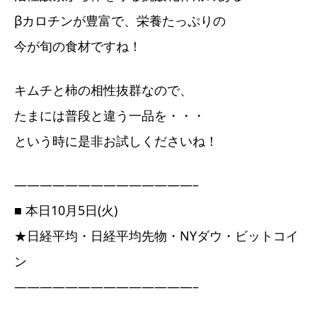
βカロチンが豊富で、栄養たっぷりの
今が旬の食材ですね！
キムチと柿の相性抜群なので、
たまには普段と違う一品を・・・
という時に是非お試しくださいね！
——————————————–
■ 本日10月5日(火)
★日経平均・日経平均先物・NYダウ・ビットコイ
ン
——————————————–