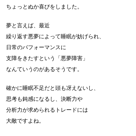
ちょっとぬか喜びをしました。
夢と言えば、最近
繰り返す悪夢によって睡眠が妨げられ、
日常のパフォーマンスに
支障をきたすという「悪夢障害」
なんていうのがあるそうです。
確かに睡眠不足だと頭も冴えないし、
思考も鈍感になるし、決断力や
分析力が求められるトレードには
大敵ですよね。