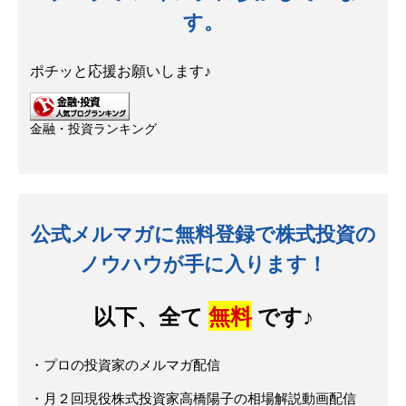
す。
ポチッと応援お願いします♪
金融・投資ランキング
公式メルマガに無料登録で株式投資の
ノウハウが手に入ります！
以下、全て
無料
です♪
・プロの投資家のメルマガ配信
・月２回現役株式投資家高橋陽子の相場解説動画配信