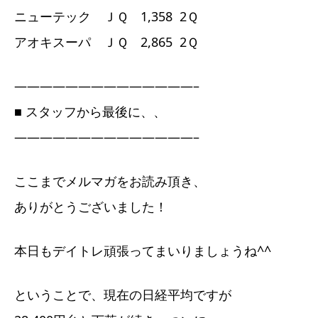
ニューテック ＪＱ 1,358 2Ｑ
アオキスーパ ＪＱ 2,865 2Ｑ
——————————————–
■ スタッフから最後に、、
——————————————–
ここまでメルマガをお読み頂き、
ありがとうございました！
本日もデイトレ頑張ってまいりましょうね^^
ということで、現在の日経平均ですが